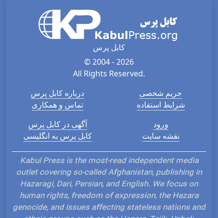
کابل پرس
© 2004 - 2026
All Rights Reserved.
حریم شخصی
درباره کابل پرس
شرایط استفاده
تماس و همکاری
ورود
آگهی در کابل پرس
نقشه سایت
کابل پرس به انگلیسی
Kabul Press is the most-read independent media
outlet covering so-called Afghanistan, publishing in
Hazaragi, Dari, Persian, and English. We focus on
human rights, freedom of expression, the Hazara
genocide, and issues affecting stateless nations and