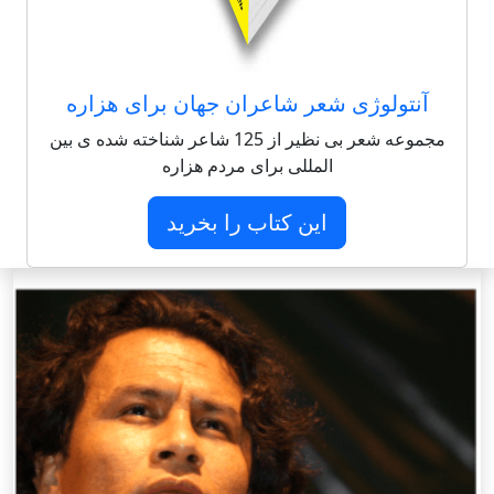
آنتولوژی شعر شاعران جهان برای هزاره
مجموعه شعر بی نظیر از 125 شاعر شناخته شده ی بین
المللی برای مردم هزاره
این کتاب را بخرید