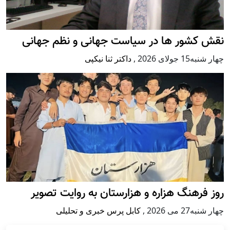
نقش کشور ها در سیاست جهانی و نظم جهانی
چهار شنبه15 جولای 2026
,
داکتر ثنا نیکپی
روز فرهنگ هزاره و هزارستان به روایت تصویر
چهار شنبه27 می 2026
,
کابل پرس خبری و تحلیلی