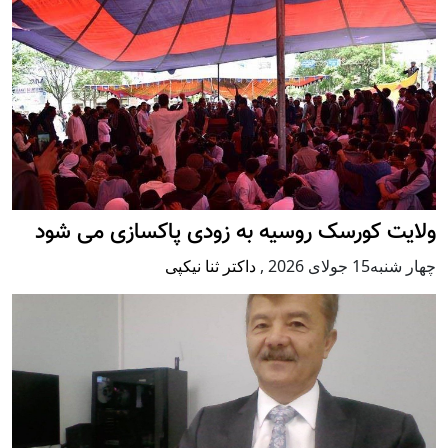
ولایت کورسک روسیه به زودی پاکسازی می شود
چهار شنبه15 جولای 2026
,
داکتر ثنا نیکپی