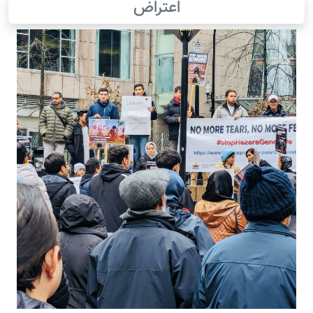
اعتراض