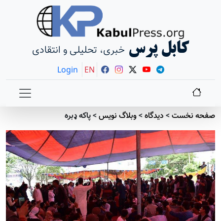
کابل پرس
خبری، تحلیلی و انتقادی
Login
EN
صفحه نخست
>
دیدگاه
>
وبلاگ نویس
>
پاکه ډبره