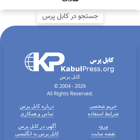
جستجو در کابل پرس
کابل پرس
© 2004 - 2026
All Rights Reserved.
حریم شخصی
درباره کابل پرس
شرایط استفاده
تماس و همکاری
ورود
آگهی در کابل پرس
نقشه سایت
کابل پرس به انگلیسی