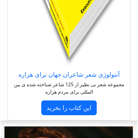
آنتولوژی شعر شاعران جهان برای هزاره
مجموعه شعر بی نظیر از 125 شاعر شناخته شده ی بین
المللی برای مردم هزاره
این کتاب را بخرید