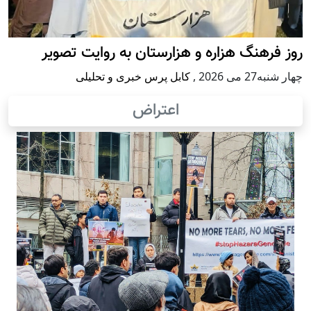
روز فرهنگ هزاره و هزارستان به روایت تصویر
چهار شنبه27 می 2026
,
کابل پرس خبری و تحلیلی
اعتراض