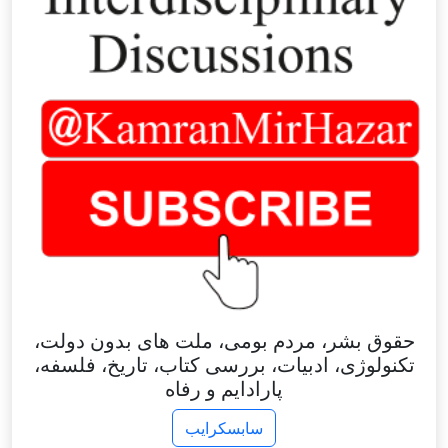
حقوق بشر، مردم بومی، ملت های بدون دولت،
تکنولوژی، ادبیات، بررسی کتاب، تاریخ، فلسفه،
پارادایم و رفاه
سابسکرایب