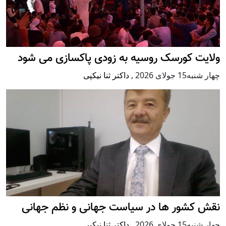
ولایت کورسک روسیه به زودی پاکسازی می شود
چهار شنبه15 جولای 2026
,
داکتر ثنا نیکپی
نقش کشور ها در سیاست جهانی و نظم جهانی
چهار شنبه15 جولای 2026
,
داکتر ثنا نیکپی