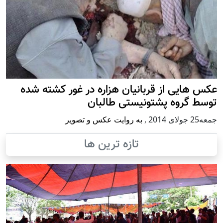
عکس هایی از قربانیان هزاره در غور کشته شده
توسط گروه پشتونیستی طالبان
جمعه25 جولای 2014
,
به روایت عکس و تصویر
تازه ترین ها