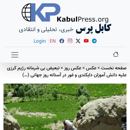
کابل پرس
خبری، تحلیلی و انتقادی
Login
EN
صفحه نخست
>
عکس
>
عکس روز
>
تبعیض بی شرمانه رژيم کرزی
علیه دانش آموزان دایکندی و غور در آستانه روز جهانی (…)