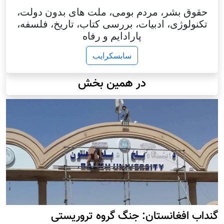
حقوق بشر، مردم بومی، ملت های بدون دولت،
تکنولوژی، ادبیات، بررسی کتاب، تاریخ، فلسفه،
پارادایم و رفاه
سابسکرایب
در همین بخش
گنداب افغانستان: جنگ گروه تروریستی