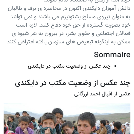
کرده اند، از رفتن به دانشگاه مانع شوند.
دانش آموزان دایکندی اکنون در محاصره ی برف و طالبان
به عنوان نیروی مسلح پشتونیزم می باشند و نمی توانند
خود بصورت گسترده از حق خود دفاع کنند. لازم است
فعالان اجتماعی و حقوق بشر، در بیرون به هر شیوه ی
ممکن به اینگونه تبعیض های سازمان یافته اعتراض کنند.
Sommaire
چند عکس از وضعیت مکتب در دایکندی
چند عکس از وضعیت مکتب در دایکندی
عکس از اقبال احمد ارزگانی