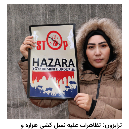
ترابزون: تظاهرات علیه نسل کشی هزاره و