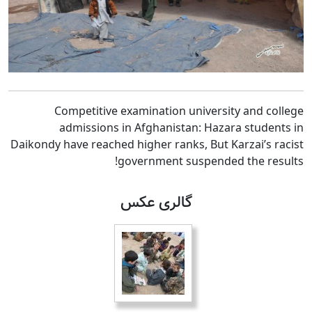
Competitive examination university and college
admissions in Afghanistan: Hazara students in
Daikondy have reached higher ranks, But Karzai’s racist
government suspended the results!
گالری عکس