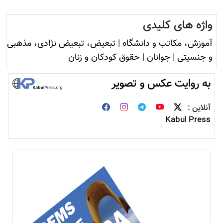
واژه های کلیدی
آموزش، مکاتب و دانشگاه
|
تبعیض، تبعیض نژادی، مذهبی
و جنسیتی
|
جوانان
|
حقوق کودکان و زنان
به روایت عکس و تصویر
آنلاین :
Kabul Press