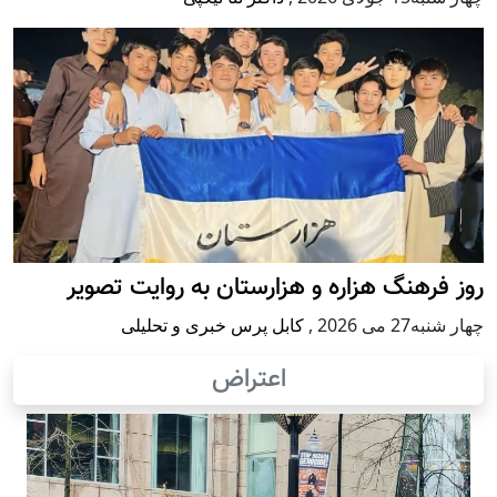
روز فرهنگ هزاره و هزارستان به روایت تصویر
چهار شنبه27 می 2026
,
کابل پرس خبری و تحلیلی
اعتراض