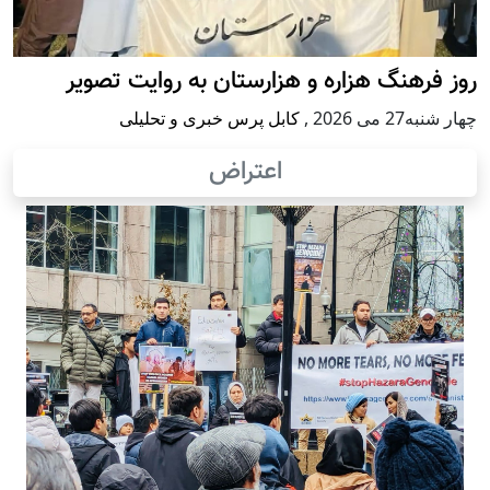
روز فرهنگ هزاره و هزارستان به روایت تصویر
چهار شنبه27 می 2026
,
کابل پرس خبری و تحلیلی
اعتراض