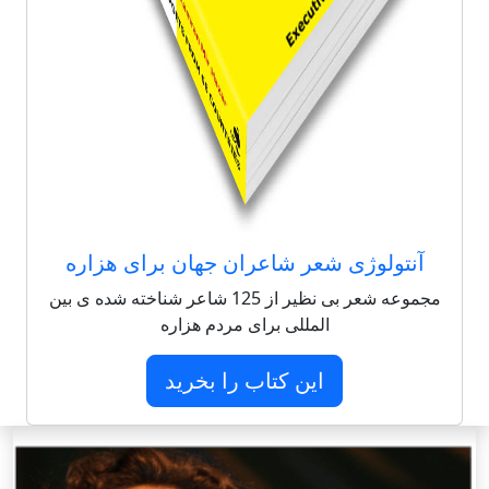
آنتولوژی شعر شاعران جهان برای هزاره
مجموعه شعر بی نظیر از 125 شاعر شناخته شده ی بین
المللی برای مردم هزاره
این کتاب را بخرید