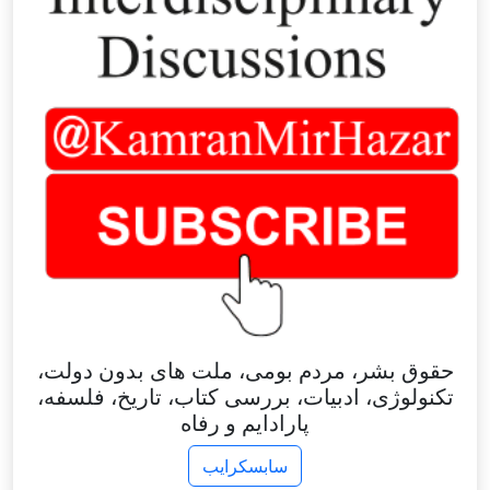
حقوق بشر، مردم بومی، ملت های بدون دولت،
تکنولوژی، ادبیات، بررسی کتاب، تاریخ، فلسفه،
پارادایم و رفاه
سابسکرایب