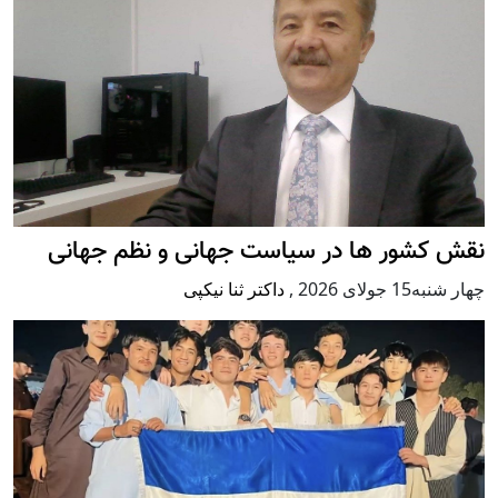
نقش کشور ها در سیاست جهانی و نظم جهانی
چهار شنبه15 جولای 2026
,
داکتر ثنا نیکپی