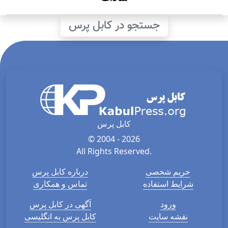
جستجو در کابل پرس
کابل پرس
© 2004 - 2026
All Rights Reserved.
حریم شخصی
درباره کابل پرس
شرایط استفاده
تماس و همکاری
ورود
آگهی در کابل پرس
نقشه سایت
کابل پرس به انگلیسی