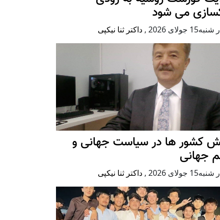
کسازی می شود
ه15 جولای 2026
,
داکتر ثنا نیکپی
ش کشور ها در سیاست جهانی و
م جهانی
ه15 جولای 2026
,
داکتر ثنا نیکپی