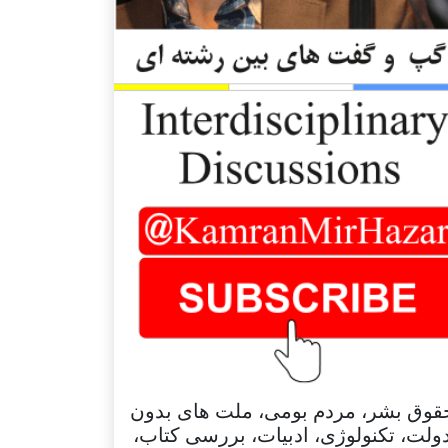
قوق بشر، مردم بومی، ملت های بدون
ولت، تکنولوژی، ادبیات، بررسی کتاب،