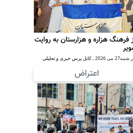
 فرهنگ هزاره و هزارستان به روایت
ویر
به27 می 2026
,
کابل پرس خبری و تحلیلی
اعتراض