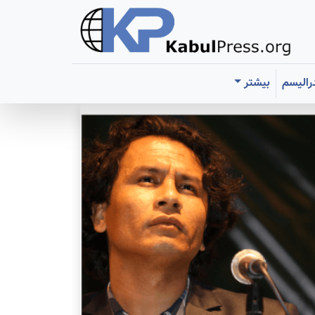
رالیسم
بیشتر