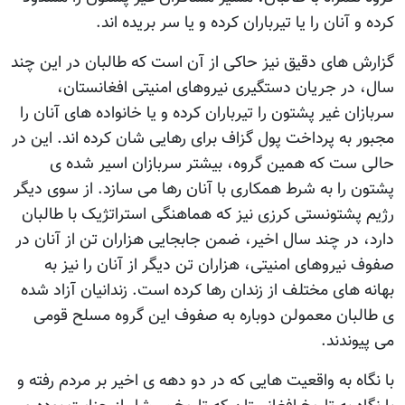
کرده و آنان را یا تیرباران کرده و یا سر بریده اند.
گزارش های دقیق نیز حاکی از آن است که طالبان در این چند
سال، در جریان دستگیری نیروهای امنیتی افغانستان،
سربازان غیر پشتون را تیرباران کرده و یا خانواده های آنان را
مجبور به پرداخت پول گزاف برای رهایی شان کرده اند. این در
حالی ست که همین گروه، بیشتر سربازان اسیر شده ی
پشتون را به شرط همکاری با آنان رها می سازد. از سوی دیگر
رژيم پشتونستی کرزی نیز که هماهنگی استراتژیک با طالبان
دارد، در چند سال اخیر، ضمن جابجایی هزاران تن از آنان در
صفوف نیروهای امنیتی، هزاران تن دیگر از آنان را نیز به
بهانه های مختلف از زندان رها کرده است. زندانیان آزاد شده
ی طالبان معمولن دوباره به صفوف این گروه مسلح قومی
می پیوندند.
با نگاه به واقعیت هایی که در دو دهه ی اخیر بر مردم رفته و