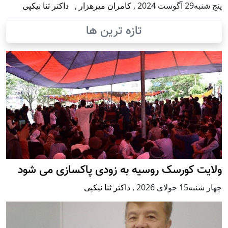
پنج شنبه29 آگوست 2024
,
کامران میرهزار
,
داکتر ثنا نیکپی
تازه ترین ها
ولایت کورسک روسیه به زودی پاکسازی می شود
چهار شنبه15 جولای 2026
,
داکتر ثنا نیکپی