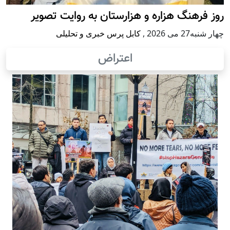
روز فرهنگ هزاره و هزارستان به روایت تصویر
چهار شنبه27 می 2026
,
کابل پرس خبری و تحلیلی
اعتراض