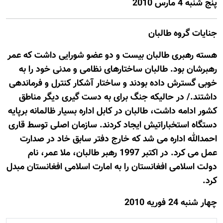
پنج شنبه 4 مارس 2010
جنایات گروه طالبان
هسته رهبری طالبان بیست و دو عضو شورایی داشت که عمر
رهبرشان بود. طالبان ساختارهای نظامی و مدنی خود را به
خوبی گسترش داده بودند و ساختار آشکار کنترل و فرماندهی
داشتند./ در حالیکه جنگ برای به دست گیری دیگر مناطق
کشور ادامه داشت، طالبان در کابل اداره بسیار ظالمانه برپایه
دستگاه استخباراتیش ایجاد کردند. سازمان اصلی توسط قاری
احمدالله اداره می شد که خارج دفتر سابق خاد در صدارت
عمل می کرد. در اکتبر 1997 رهبر طالبان، ملا عمر، نام
دولت اسلامی افغانستان را به امارت اسلامی افغانستان مبدل
کرد.
چهار شنبه 24 فوريه 2010