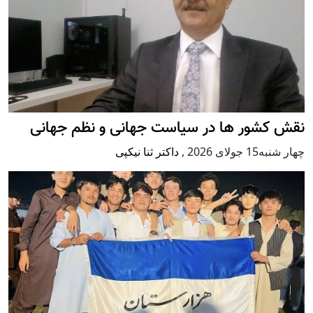
نقش کشور ها در سیاست جهانی و نظم جهانی
چهار شنبه15 جولای 2026
,
داکتر ثنا نیکپی