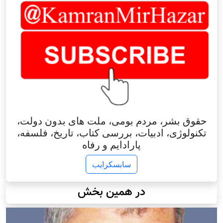
حقوق بشر، مردم بومی، ملت های بدون دولت،
تکنولوژی، ادبیات، بررسی کتاب، تاریخ، فلسفه،
پارادایم و رفاه
سابسکرایب
در همین بخش