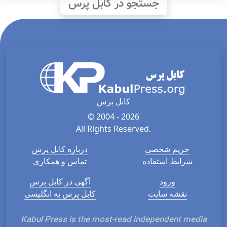
جستجو در کابل پرس
کابل پرس
© 2004 - 2026
All Rights Reserved.
حریم شخصی
درباره کابل پرس
شرایط استفاده
تماس و همکاری
ورود
آگهی در کابل پرس
نقشه سایت
کابل پرس به انگلیسی
Kabul Press is the most-read independent media