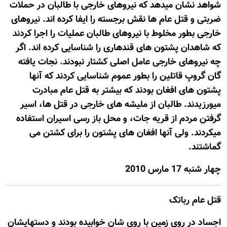
شواهد نشان میدهد که نیروهای خارجی با طالبان در حملات
ضربتی و قتل عام ها نقش برجسته را ایفا کرده اند. نیروهای
خارجی بطور مخلوط با نیروهای طالبان عملیات را اجرا کردند
که شاهدان پشتون های قندهاری را شناسایی کرده اند. اگر
چه نیروهای خارجی عامل اصلی کشتار نبودند. نجات یافته
گان گروپ قاتلین را بطور عموم شناسایی کردند که آنها
پشتون های افغان بودند که بیشتر به قتل عام مبادرت
میورزیدند. طالبان از ملیشه های خارجی در قتل ها، اسیر
گرفتن مردم از قریه جات، و محل باز رسی اسیران استفاده
میکردند. ولی آنها افغان های پشتون را برای کشتن می
گماشتند.
چهار شنبه 17 مارس 2010
قتل عام رباتک
اجساد در روی زمین با روی شان خوابیده بودند و دستهایشان