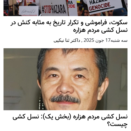
سکوت، فراموشی و تکرار تاريخ به مثابه کنش در
نسل کشی مردم هزاره
سه شنبه17 جون 2025
,
داکتر ثنا نیکپی
نسل کشی مردم هزاره (بخش یک): نسل کشی
چیست؟