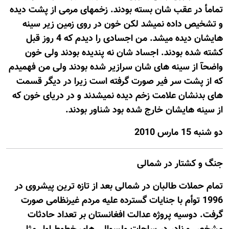
تمامأ در عقب شان بسته بودند. زخمهای مرمی از پشت دیده
و تشخیص داده نمیشد لکن خون در روی زمین زیر سینه
هایشان دیده میشد. من اجسادی را دیدم که 4 روز قبل
کشته شده بودند. اجساد شان نه پندیده بودند ولی خون
واضحآ از سینه های شان سرازیر شده بودند ولی من فهمیدم
که از پشت سر فیر صورت گرفته است زیرا در دیگر قسمت
های بدنشان علامت زخم دیده نمیشدند و در دریای خون که
از سینه هایشان خارج شده بود شناور بودند.
دو شنبه 15 مارس 2010
جنگ و کشتار در شمالی
تمام حملات طالبان در شمالی بعد از تازه ترین پیشروی در
1996 توأم با جنایات گسترده علیه مردم غیرنظامی صورت
گرفت. دوسیه پروژه عدالت افغانستان بر تعداد حادثات