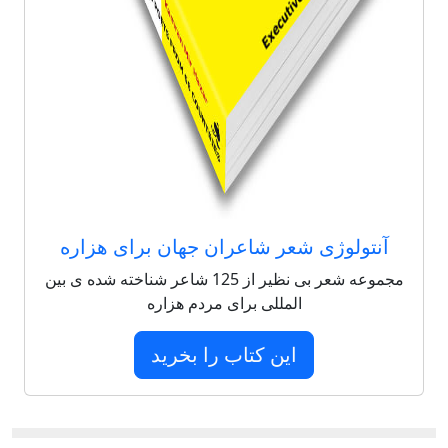
آنتولوژی شعر شاعران جهان برای هزاره
مجموعه شعر بی نظیر از 125 شاعر شناخته شده ی بین
المللی برای مردم هزاره
این کتاب را بخرید