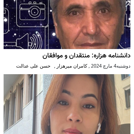
دانشنامه هزاره: منتقدان و موافقان
دوشنبه4 مارچ 2024
,
کامران میرهزار
,
حسن علی عدالت