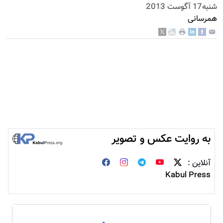
شنبه17 آگوست 2013
همرسانی
به روایت عکس و تصویر
آنلاین :
Kabul Press