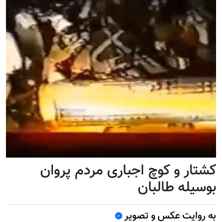
کشتار و کوچ اجباری مردم پروان
بوسیله طالبان
به روایت عکس و تصویر