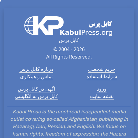
کابل پرس
© 2004 - 2026
All Rights Reserved.
حریم شخصی
درباره کابل پرس
شرایط استفاده
تماس و همکاری
ورود
آگهی در کابل پرس
نقشه سایت
کابل پرس به انگلیسی
Kabul Press is the most-read independent media
outlet covering so-called Afghanistan, publishing in
Hazaragi, Dari, Persian, and English. We focus on
human rights, freedom of expression, the Hazara