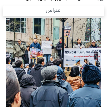
اعتراض