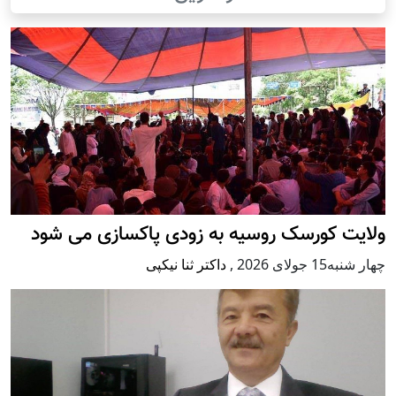
ولایت کورسک روسیه به زودی پاکسازی می شود
چهار شنبه15 جولای 2026
,
داکتر ثنا نیکپی