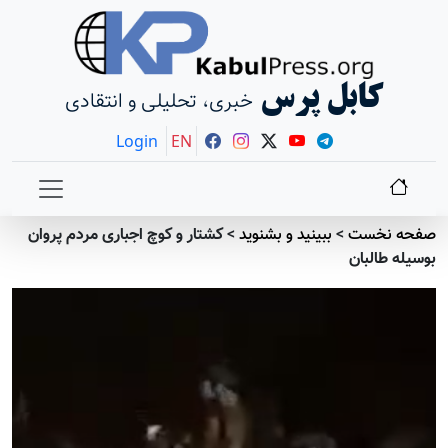
کابل پرس
خبری، تحلیلی و انتقادی
Login
EN
صفحه نخست
>
ببينيد و بشنويد
>
کشتار و کوچ اجباری مردم پروان
بوسیله طالبان