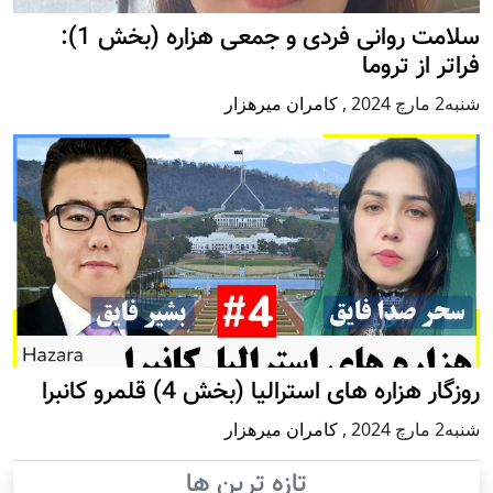
سلامت روانی فردی و جمعی هزاره (بخش 1):
فراتر از تروما
شنبه2 مارچ 2024
,
کامران میرهزار
روزگار هزاره های استرالیا (بخش 4) قلمرو کانبرا
شنبه2 مارچ 2024
,
کامران میرهزار
تازه ترین ها