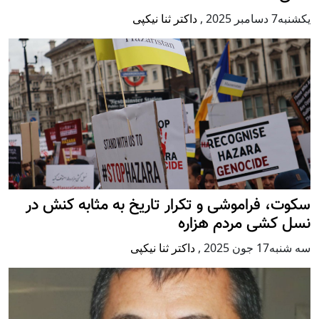
يكشنبه7 دسامبر 2025
,
داکتر ثنا نیکپی
سکوت، فراموشی و تکرار تاريخ به مثابه کنش در
نسل کشی مردم هزاره
سه شنبه17 جون 2025
,
داکتر ثنا نیکپی