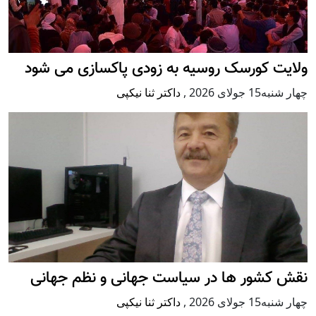
ولایت کورسک روسیه به زودی پاکسازی می شود
چهار شنبه15 جولای 2026
,
داکتر ثنا نیکپی
نقش کشور ها در سیاست جهانی و نظم جهانی
چهار شنبه15 جولای 2026
,
داکتر ثنا نیکپی