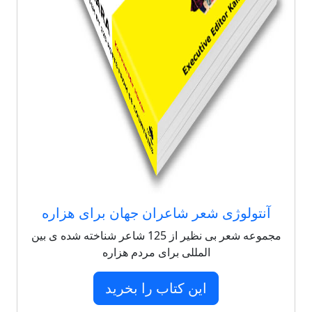
آنتولوژی شعر شاعران جهان برای هزاره
مجموعه شعر بی نظیر از 125 شاعر شناخته شده ی بین
المللی برای مردم هزاره
این کتاب را بخرید