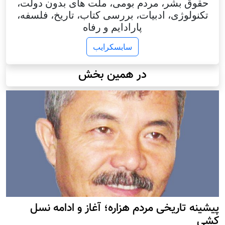
حقوق بشر، مردم بومی، ملت های بدون دولت،
تکنولوژی، ادبیات، بررسی کتاب، تاریخ، فلسفه،
پارادایم و رفاه
سابسکرایب
در همین بخش
پيشينه تاريخی مردم هزاره؛ آغاز و ادامه نسل
کشی