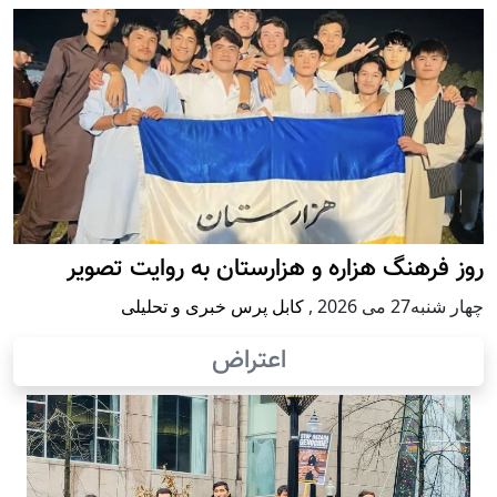
روز فرهنگ هزاره و هزارستان به روایت تصویر
چهار شنبه27 می 2026
,
کابل پرس خبری و تحلیلی
اعتراض