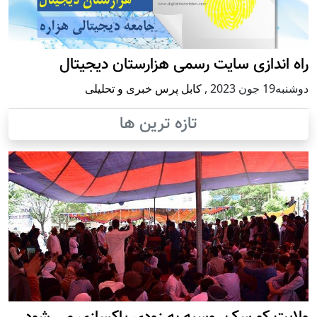
راه اندازی سایت رسمی هزارستان دیجیتال
دوشنبه19 جون 2023
,
کابل پرس خبری و تحلیلی
تازه ترین ها