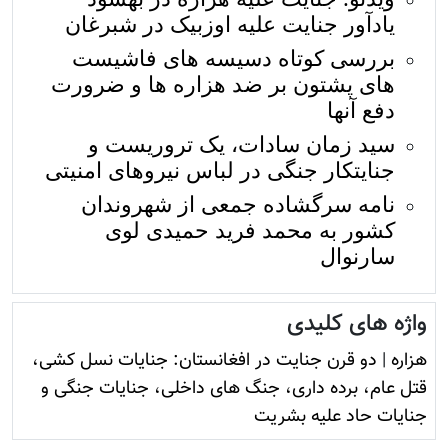
یادآور جنایت علیه اوزبیک در شبرغان
بررسی کوتاه دسیسه های فاشیست
های پشتون بر ضد هزاره ها و ضرورت
دفع آنها
سید زمان سادات، یک تروریست و
جنایتکار جنگی در لباس نیروهای امنیتی
نامه سرگشاده جمعی از شهروندان
کشور به محمد فرید حمیدی لوی
سارنوال
واژه های کلیدی
هزاره
|
دو قرن جنایت در افغانستان: جنایات نسل کشی،
قتل عام، برده داری، جنگ های داخلی، جنایات جنگی و
جنایات حاد علیه بشریت