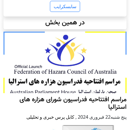
سابسکرایب
در همین بخش
مراسم افتتاحیه فدراسیون شورای هزاره های
استرالیا
پنج شنبه22 فبروری 2024
,
کابل پرس خبری و تحلیلی