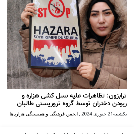
ترابزون: تظاهرات علیه نسل کشی هزاره و
ربودن دختران توسط گروه تروریستی طالبان
يكشنبه21 جنوری 2024
,
انجمن فرهنگی و همبستگی هزاره‌ها