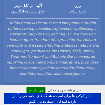
ورود
آگهی در کابل پرس
نقشه سایت
کابل پرس به انگلیسی
Kabul Press is the most-read independent media
outlet covering so-called Afghanistan, publishing in
Hazaragi, Dari, Persian, and English. We focus on
human rights, freedom of expression, the Hazara
genocide, and issues affecting stateless nations and
ethnic groups such as the Hazara, Tajik, Uzbek,
Turkmen, Nuristani, and Baloch. Our uncensored
reporting challenges dominant narratives, promotes
honest discourse, and advocates for democracy,
self-determination, and social justice.
حریم شخصی و کوکی
می پذیرم!
ما از کوکی ها برای امنیت، شبکه های اجتماعی و آمار
Hosted and Developed by IP Plans
بازدیدکنندگان استفاده می کنیم