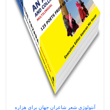
آنتولوژی شعر شاعران جهان برای هزاره