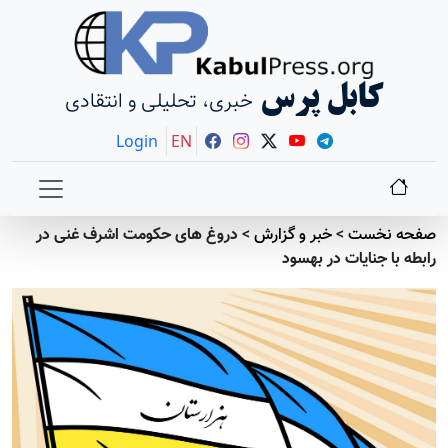
کابل پرس
خبری، تحلیلی و انتقادی
Login
EN
صفحه نخست
>
خبر و گزارش
>
دروغ های حکومت اشرف غنی در
رابطه با جنایات در بهسود