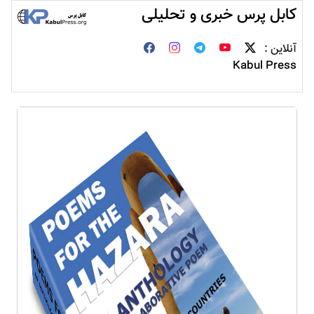
کابل پرس خبری و تحلیلی
آنلاین :
Kabul Press