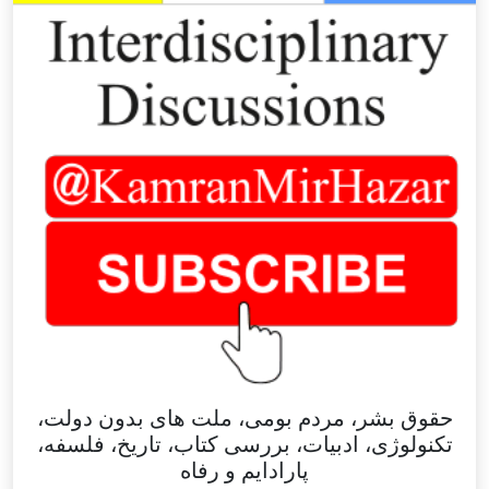
حقوق بشر، مردم بومی، ملت های بدون دولت،
تکنولوژی، ادبیات، بررسی کتاب، تاریخ، فلسفه،
پارادایم و رفاه