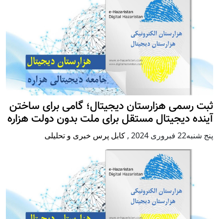
ثبت رسمی هزارستان دیجیتال؛ گامی برای ساختن
آینده دیجیتال مستقل برای ملت بدون دولت هزاره
پنج شنبه22 فبروری 2024
,
کابل پرس خبری و تحلیلی