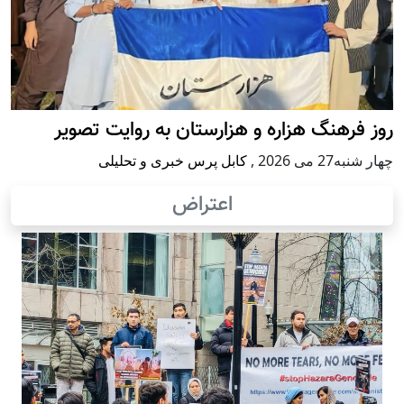
روز فرهنگ هزاره و هزارستان به روایت تصویر
چهار شنبه27 می 2026
,
کابل پرس خبری و تحلیلی
اعتراض