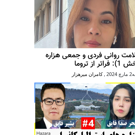
امت روانی فردی و جمعی هزاره
 فراتر از تروما
2024
,
کامران میرهزار