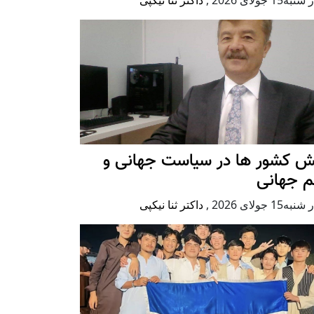
ش کشور ها در سیاست جهانی و
م جهانی
ه15 جولای 2026
,
داکتر ثنا نیکپی