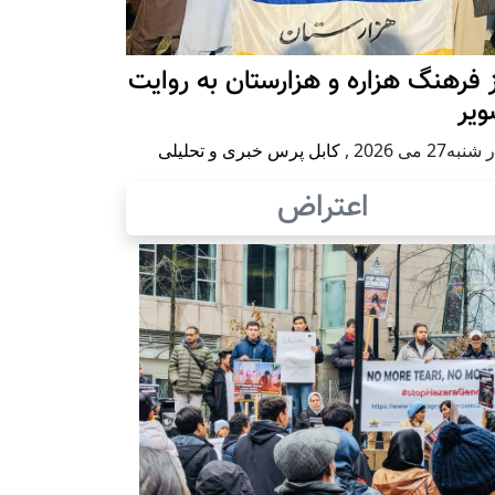
 فرهنگ هزاره و هزارستان به روایت
ویر
به27 می 2026
,
کابل پرس خبری و تحلیلی
اعتراض