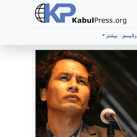
رالیسم
بیشتر