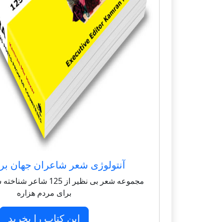
آنتولوژی شعر شاعران جهان بر
مجموعه شعر بی نظیر از 125 
برای مردم هزاره
این کتاب را بخرید