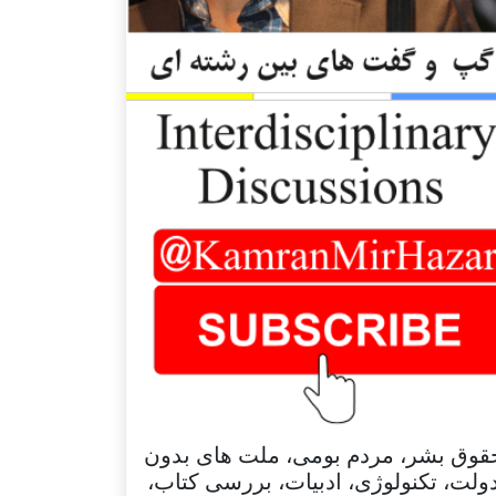
قوق بشر، مردم بومی، ملت های بدون
ولت، تکنولوژی، ادبیات، بررسی کتاب،