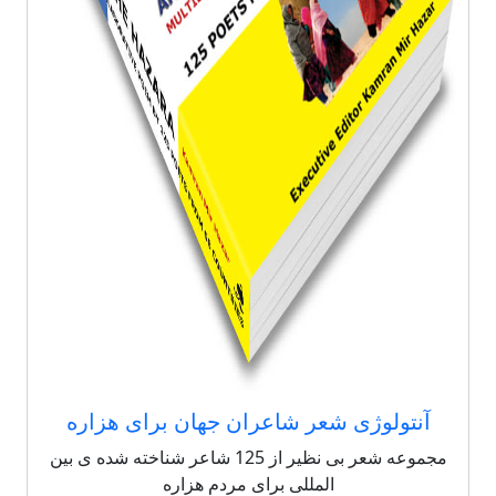
آنتولوژی شعر شاعران جهان برای هزاره
مجموعه شعر بی نظیر از 125 شاعر شناخته شده ی بین
المللی برای مردم هزاره