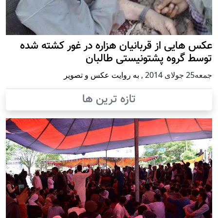
عکس هایی از قربانیان هزاره در غور کشته شده
توسط گروه پشتونیستی طالبان
جمعه25 جولای 2014
,
به روایت عکس و تصویر
تازه ترین ها