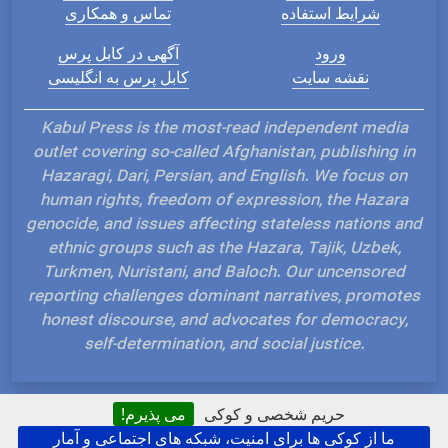
شرایط استفاده
تماس و همکاری
ورود
آگهی در کابل پرس
نقشه سایت
کابل پرس به انگلیسی
Kabul Press is the most-read independent media
outlet covering so-called Afghanistan, publishing in
Hazaragi, Dari, Persian, and English. We focus on
human rights, freedom of expression, the Hazara
genocide, and issues affecting stateless nations and
ethnic groups such as the Hazara, Tajik, Uzbek,
Turkmen, Nuristani, and Baloch. Our uncensored
reporting challenges dominant narratives, promotes
honest discourse, and advocates for democracy,
self-determination, and social justice.
حریم شخصی و کوکی
می پذیرم!
ما از کوکی ها برای امنیت، شبکه های اجتماعی و آمار
Hosted and Developed by IP Plans