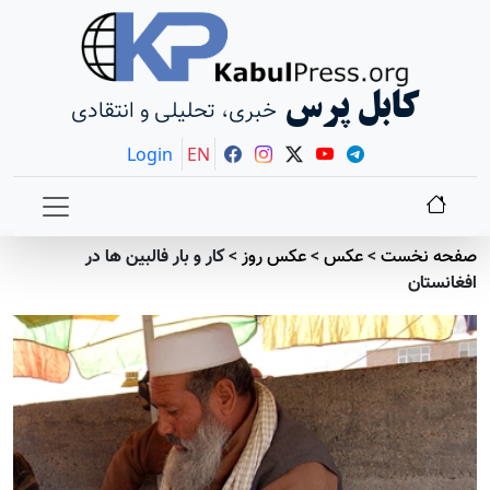
کابل پرس
خبری، تحلیلی و انتقادی
Login
EN
صفحه نخست
>
عکس
>
عکس روز
>
کار و بار فالبین ها در
افغانستان