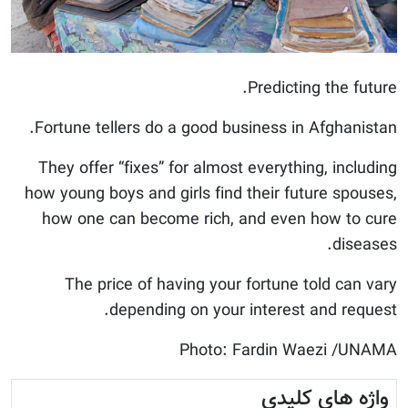
Predicting the future.
Fortune tellers do a good business in Afghanistan.
They offer “fixes” for almost everything, including
how young boys and girls find their future spouses,
how one can become rich, and even how to cure
diseases.
The price of having your fortune told can vary
depending on your interest and request.
Photo: Fardin Waezi /UNAMA
واژه های کلیدی