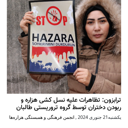
ترابزون: تظاهرات علیه نسل کشی هزاره و
ربودن دختران توسط گروه تروریستی طالبان
يكشنبه21 جنوری 2024
,
انجمن فرهنگی و همبستگی هزاره‌ها