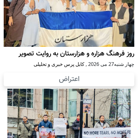
روز فرهنگ هزاره و هزارستان به روایت تصویر
چهار شنبه27 می 2026
,
کابل پرس خبری و تحلیلی
اعتراض