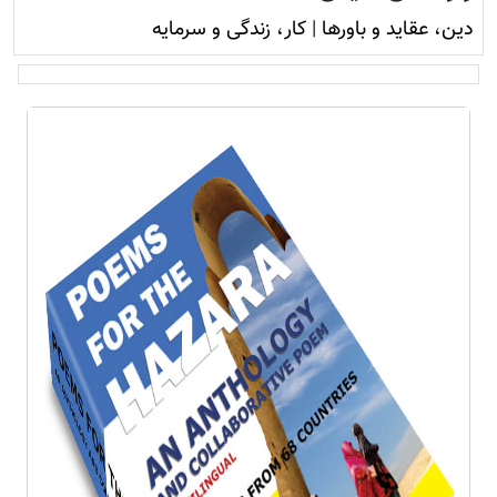
دين، عقايد و باورها
|
کار، زندگی و سرمایه