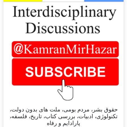
حقوق بشر، مردم بومی، ملت های بدون دولت،
تکنولوژی، ادبیات، بررسی کتاب، تاریخ، فلسفه،
پارادایم و رفاه