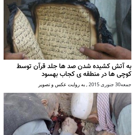
به آتش کشیده شدن صد ها جلد قرآن توسط
کوچی ها در منطقه ی کجاب بهسود
جمعه30 جنوری 2015
,
به روایت عکس و تصویر