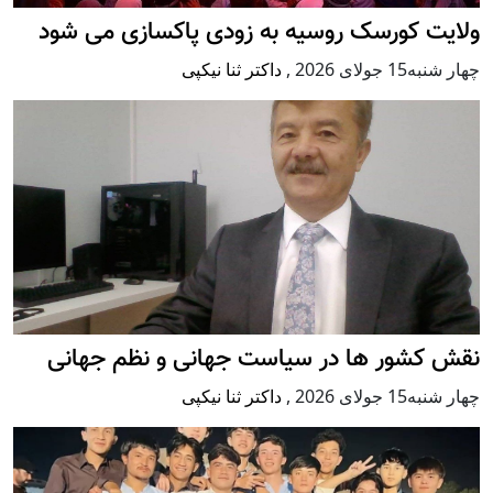
ولایت کورسک روسیه به زودی پاکسازی می شود
چهار شنبه15 جولای 2026
,
داکتر ثنا نیکپی
نقش کشور ها در سیاست جهانی و نظم جهانی
چهار شنبه15 جولای 2026
,
داکتر ثنا نیکپی