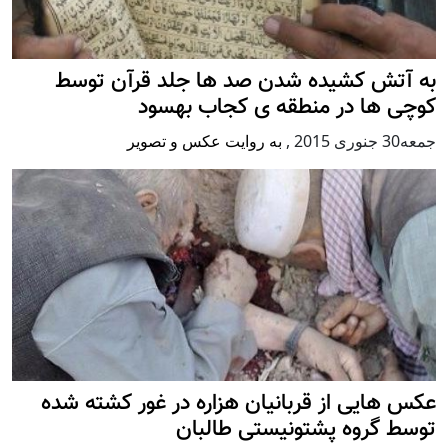
به آتش کشیده شدن صد ها جلد قرآن توسط
کوچی ها در منطقه ی کجاب بهسود
جمعه30 جنوری 2015
,
به روایت عکس و تصویر
عکس هایی از قربانیان هزاره در غور کشته شده
توسط گروه پشتونیستی طالبان