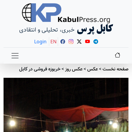
کابل پرس
خبری، تحلیلی و انتقادی
Login
EN
صفحه نخست
>
عکس
>
عکس روز
>
خربوزه فروشی در کابل