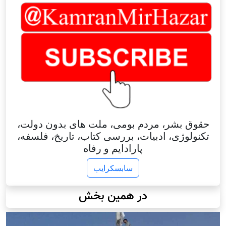
حقوق بشر، مردم بومی، ملت های بدون دولت،
تکنولوژی، ادبیات، بررسی کتاب، تاریخ، فلسفه،
پارادایم و رفاه
سابسکرایب
در همین بخش