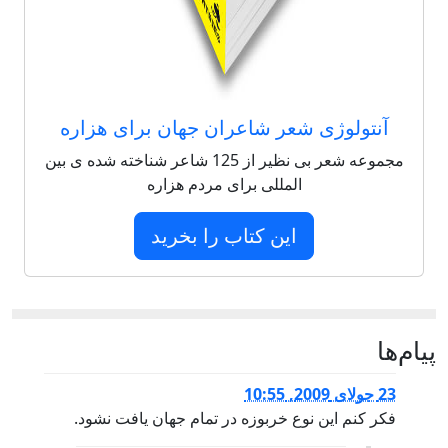
آنتولوژی شعر شاعران جهان برای هزاره
مجموعه شعر بی نظیر از 125 شاعر شناخته شده ی بین
المللی برای مردم هزاره
این کتاب را بخرید
پيام‌ها
23 جولای 2009, 10:55
فکر کنم این نوع خربوزه در تمام جهان یافت نشود.