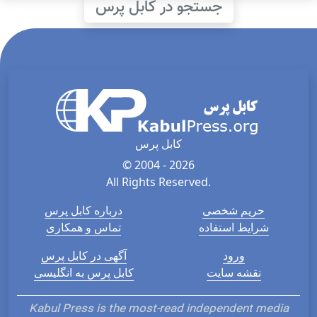
جستجو در کابل پرس
کابل پرس
© 2004 - 2026
All Rights Reserved.
حریم شخصی
درباره کابل پرس
شرایط استفاده
تماس و همکاری
ورود
آگهی در کابل پرس
نقشه سایت
کابل پرس به انگلیسی
Kabul Press is the most-read independent media