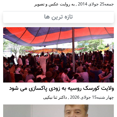
جمعه25 جولای 2014
,
به روایت عکس و تصویر
تازه ترین ها
ولایت کورسک روسیه به زودی پاکسازی می شود
چهار شنبه15 جولای 2026
,
داکتر ثنا نیکپی