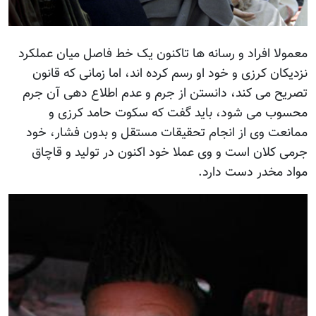
معمولا افراد و رسانه ها تاکنون يک خط فاصل ميان عملکرد
نزديکان کرزی و خود او رسم کرده اند، اما زمانی که قانون
تصريح می کند، دانستن از جرم و عدم اطلاع دهی آن جرم
محسوب می شود، بايد گفت که سکوت حامد کرزی و
ممانعت وی از انجام تحقيقات مستقل و بدون فشار، خود
جرمی کلان است و وی عملا خود اکنون در توليد و قاچاق
مواد مخدر دست دارد.