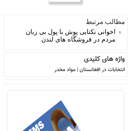
مطالب مرتبط
اخوانی نکتایی پوش با پول بی زبان
مردم در فروشگاه های لندن
واژه های کلیدی
انتخابات در افغانستان
|
مواد مخدر