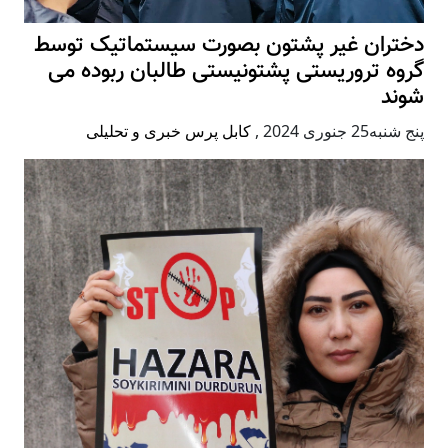
دختران غیر پشتون بصورت سیستماتیک توسط
گروه تروریستی پشتونیستی طالبان ربوده می
شوند
پنج شنبه25 جنوری 2024
,
کابل پرس خبری و تحلیلی