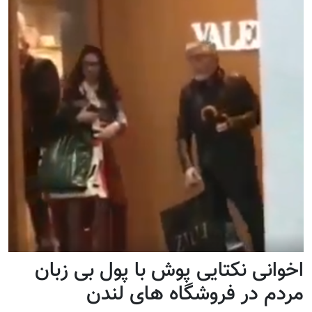
اخوانی نکتایی پوش با پول بی زبان
مردم در فروشگاه های لندن