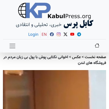
کابل پرس
خبری، تحلیلی و انتقادی
Login
EN
صفحه نخست
>
عکس
>
اخوانی نکتایی پوش با پول بی زبان مردم در
فروشگاه های لندن