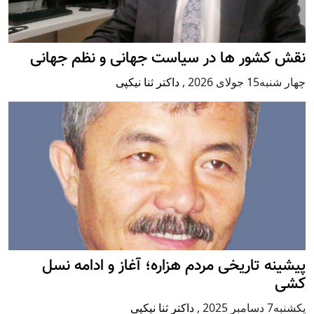
نقش کشور ها در سیاست جهانی و نظم جهانی
چهار شنبه15 جولای 2026
,
داکتر ثنا نیکپی
پيشينه تاريخی مردم هزاره؛ آغاز و ادامه نسل
کشی
يكشنبه7 دسامبر 2025
,
داکتر ثنا نیکپی