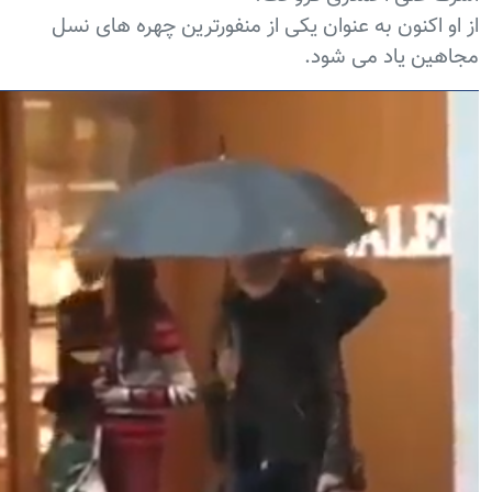
از او اکنون به عنوان یکی از منفورترین چهره های نسل
مجاهین یاد می شود.