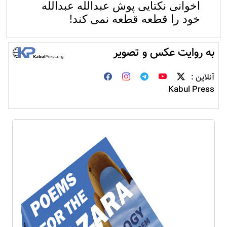
اخوانی نکتایی پوش عبدالله عبدالله
خود را قطعه قطعه نمی کند!
به روایت عکس و تصویر
آنلاین :
Kabul Press