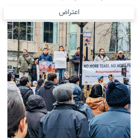
اعتراض