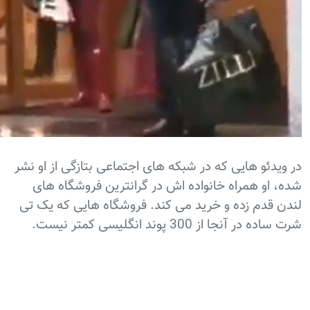
در ویدئو هایی که در شبکه های اجتماعی بتازگی از او نشر
شده، او همراه خانواده اش در گرانترین فروشگاه های
لندن قدم زده و خرید می کند. فروشگاه هایی که یک تی
شرت ساده در آنجا از 300 پوند انگلیسی کمتر نیست.