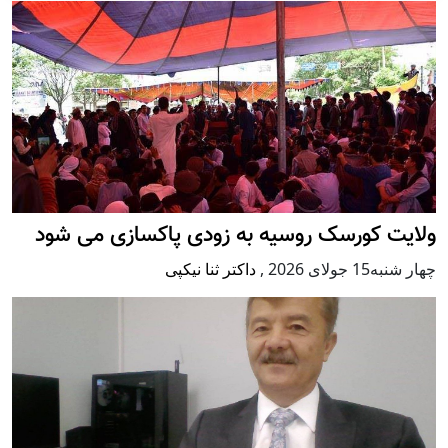
ولایت کورسک روسیه به زودی پاکسازی می شود
چهار شنبه15 جولای 2026
,
داکتر ثنا نیکپی