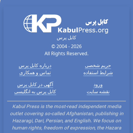
کابل پرس
© 2004 - 2026
All Rights Reserved.
حریم شخصی
درباره کابل پرس
شرایط استفاده
تماس و همکاری
ورود
آگهی در کابل پرس
نقشه سایت
کابل پرس به انگلیسی
Kabul Press is the most-read independent media
outlet covering so-called Afghanistan, publishing in
Hazaragi, Dari, Persian, and English. We focus on
human rights, freedom of expression, the Hazara