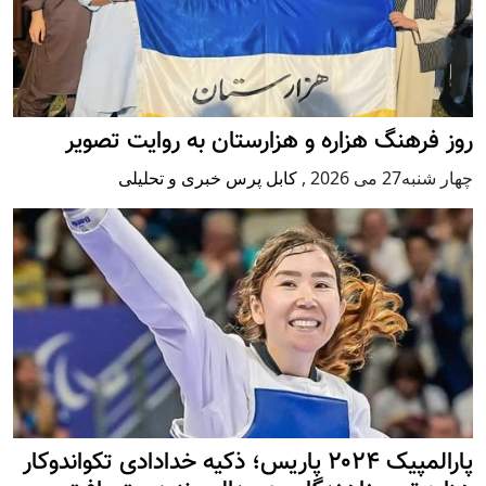
روز فرهنگ هزاره و هزارستان به روایت تصویر
چهار شنبه27 می 2026
,
کابل پرس خبری و تحلیلی
پارالمپیک ۲۰۲۴ پاریس؛ ذکیه خدادادی تکواندوکار