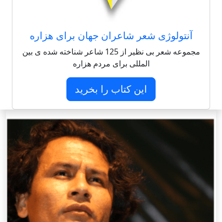
آنتولوژی شعر شاعران جهان برای هزاره
مجموعه شعر بی نظیر از 125 شاعر شناخته شده ی بین
المللی برای مردم هزاره
این کتاب را بخرید