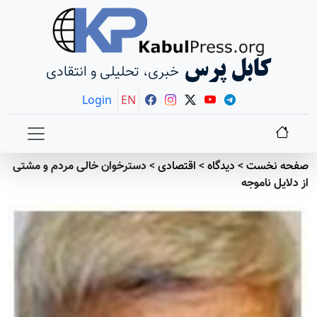
کابل پرس
خبری، تحلیلی و انتقادی
Login
EN
صفحه نخست
>
دیدگاه
>
اقتصادی
>
دسترخوان خالی مردم و مشتی
از دلایل ناموجه