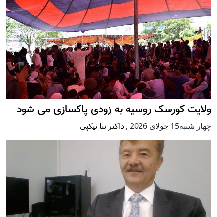
ولایت کورسک روسیه به زودی پاکسازی می شود
چهار شنبه15 جولای 2026
,
داکتر ثنا نیکپی