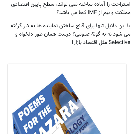
استراحت را آماده ساخته نمی تواند، سطح پایین اقتصادی
مملکت و بیم از IMF کجا می باشد؟
یا این دلایل تنها برای قانع ساختن نماینده ها به کار گرفته
می شود نه به گونة عمومی؟ درست همان طور دلخواه و
Selective مثل اقتصاد بازار!