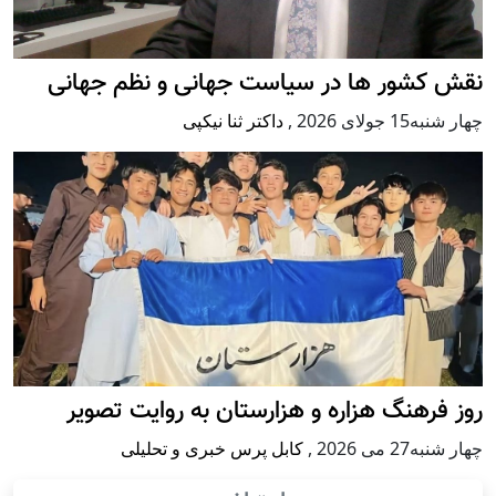
نقش کشور ها در سیاست جهانی و نظم جهانی
چهار شنبه15 جولای 2026
,
داکتر ثنا نیکپی
روز فرهنگ هزاره و هزارستان به روایت تصویر
چهار شنبه27 می 2026
,
کابل پرس خبری و تحلیلی