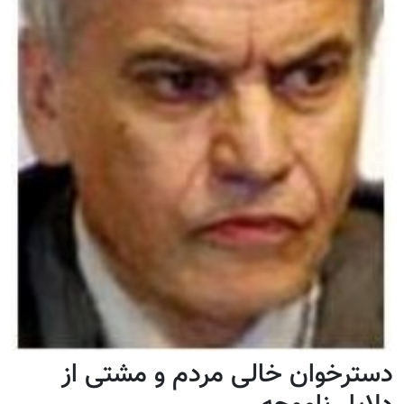
دسترخوان خالی مردم و مشتی از