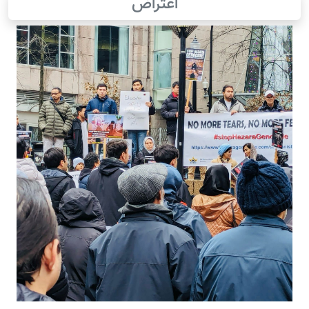
اعتراض