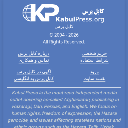
کابل پرس
© 2004 - 2026
All Rights Reserved.
حریم شخصی
درباره کابل پرس
شرایط استفاده
تماس و همکاری
ورود
آگهی در کابل پرس
نقشه سایت
کابل پرس به انگلیسی
Kabul Press is the most-read independent media
outlet covering so-called Afghanistan, publishing in
Hazaragi, Dari, Persian, and English. We focus on
human rights, freedom of expression, the Hazara
genocide, and issues affecting stateless nations and
ethnic groups such as the Hazara, Tajik, Uzbek,