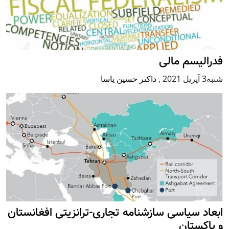
فدرالیسم مالی
شنبه3 آپریل 2021
,
داکتر حسین یاسا
ابعاد سیاسی سازشنامه تجاری-ترانزیتی افغانستان
و پاکستان