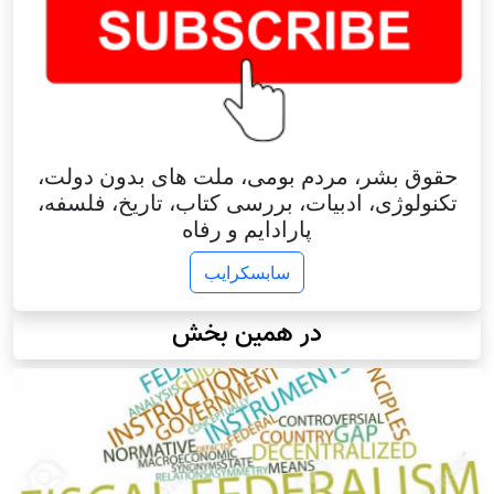
حقوق بشر، مردم بومی، ملت های بدون دولت،
تکنولوژی، ادبیات، بررسی کتاب، تاریخ، فلسفه،
پارادایم و رفاه
سابسکرایب
در همین بخش