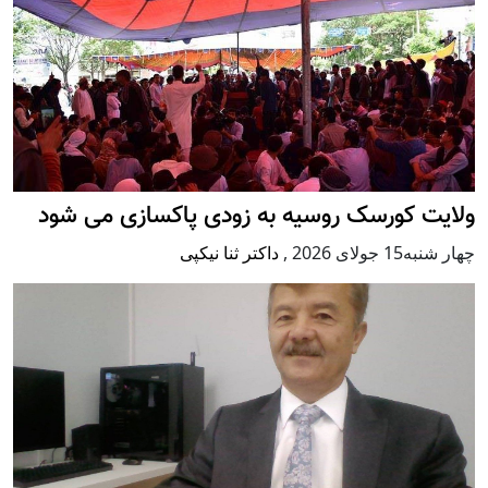
ولایت کورسک روسیه به زودی پاکسازی می شود
چهار شنبه15 جولای 2026
,
داکتر ثنا نیکپی