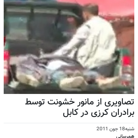
تصاویری از مانور خشونت توسط
برادران کرزی در کابل
شنبه18 جون 2011
همرسانی