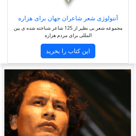
آنتولوژی شعر شاعران جهان برای هزاره
مجموعه شعر بی نظیر از 125 شاعر شناخته شده ی بین
المللی برای مردم هزاره
این کتاب را بخرید