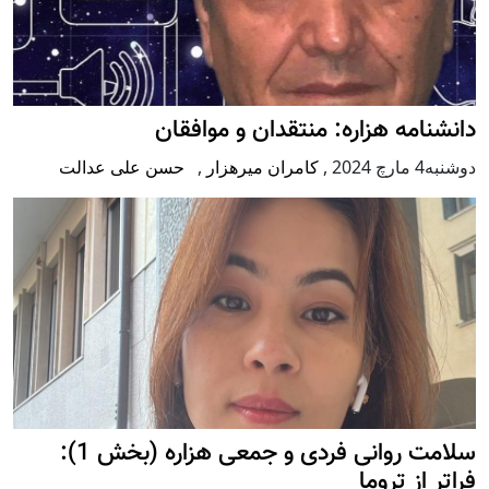
دانشنامه هزاره: منتقدان و موافقان
دوشنبه4 مارچ 2024
,
کامران میرهزار
,
حسن علی عدالت
سلامت روانی فردی و جمعی هزاره (بخش 1):
فراتر از تروما