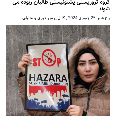
گروه تروریستی پشتونیستی طالبان ربوده می
شوند
پنج شنبه25 جنوری 2024
,
کابل پرس خبری و تحلیلی