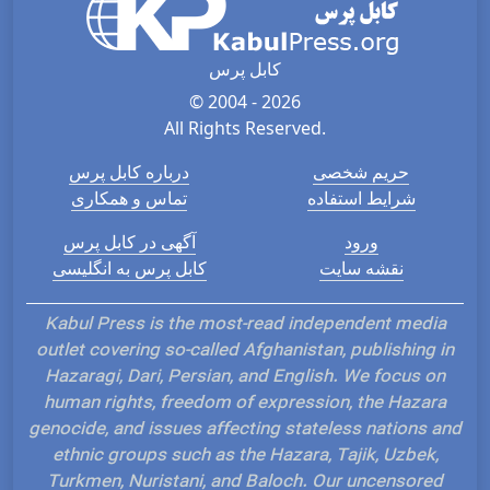
کابل پرس
© 2004 - 2026
All Rights Reserved.
حریم شخصی
درباره کابل پرس
شرایط استفاده
تماس و همکاری
ورود
آگهی در کابل پرس
نقشه سایت
کابل پرس به انگلیسی
Kabul Press is the most-read independent media
outlet covering so-called Afghanistan, publishing in
Hazaragi, Dari, Persian, and English. We focus on
human rights, freedom of expression, the Hazara
genocide, and issues affecting stateless nations and
ethnic groups such as the Hazara, Tajik, Uzbek,
Turkmen, Nuristani, and Baloch. Our uncensored