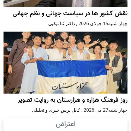
نقش کشور ها در سیاست جهانی و نظم جهانی
چهار شنبه15 جولای 2026
,
داکتر ثنا نیکپی
روز فرهنگ هزاره و هزارستان به روایت تصویر
چهار شنبه27 می 2026
,
کابل پرس خبری و تحلیلی
اعتراض