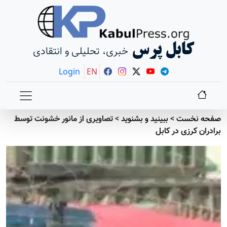
کابل پرس
خبری، تحلیلی و انتقادی
Login
EN
صفحه نخست
>
ببينيد و بشنويد
>
تصاویری از مانور خشونت توسط
برادران کرزی در کابل