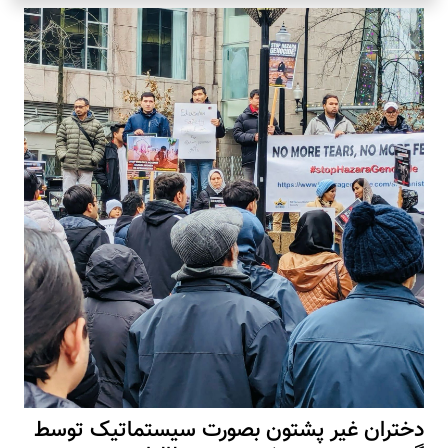
دختران غیر پشتون بصورت سیستماتیک توسط