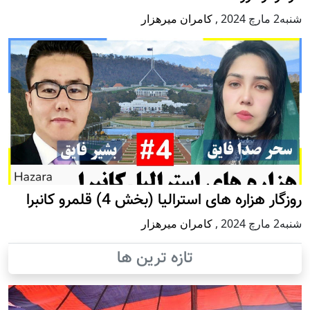
شنبه2 مارچ 2024
,
کامران میرهزار
روزگار هزاره های استرالیا (بخش 4) قلمرو کانبرا
شنبه2 مارچ 2024
,
کامران میرهزار
تازه ترین ها