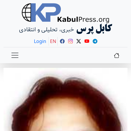
کابل پرس
خبری، تحلیلی و انتقادی
Login
EN