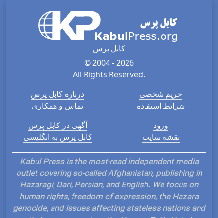
کابل پرس
© 2004 - 2026
All Rights Reserved.
حریم شخصی
درباره کابل پرس
شرایط استفاده
تماس و همکاری
ورود
آگهی در کابل پرس
نقشه سایت
کابل پرس به انگلیسی
Kabul Press is the most-read independent media
outlet covering so-called Afghanistan, publishing in
Hazaragi, Dari, Persian, and English. We focus on
human rights, freedom of expression, the Hazara
genocide, and issues affecting stateless nations and