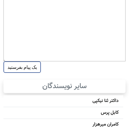
سایر نویسندگان
داکتر ثنا نیکپی
کابل پرس
کامران میرهزار