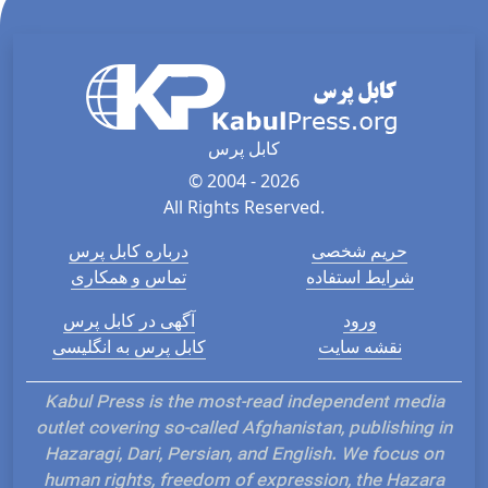
کابل پرس
© 2004 - 2026
All Rights Reserved.
حریم شخصی
درباره کابل پرس
شرایط استفاده
تماس و همکاری
ورود
آگهی در کابل پرس
نقشه سایت
کابل پرس به انگلیسی
Kabul Press is the most-read independent media
outlet covering so-called Afghanistan, publishing in
Hazaragi, Dari, Persian, and English. We focus on
human rights, freedom of expression, the Hazara