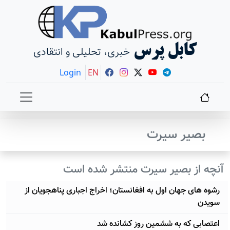
کابل پرس
خبری، تحلیلی و انتقادی
Login
EN
بصیر سیرت
آنچه از بصیر سیرت منتشر شده است
رشوه های جهان اول به افغانستان؛ اخراج اجباری پناهجویان از
سویدن
اعتصابی که به ششمین روز کشانده شد