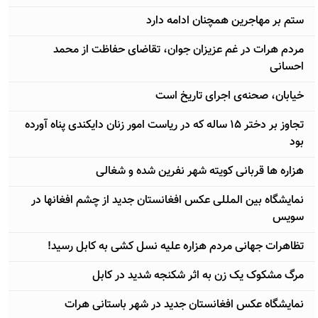
ستم بر مهاجرین همچنان ادامه دارد
مردم هرات در غم عزیزان جوان، تقاضای حفاظت از محمد
احسانی
خیابان، صحنه‌ی اجرای تاریخ است
تجاوز بر دختر ۱۵ ساله که در ریاست امور زنان دایکندی پناه آورده
بود
هزاره ها قربانی کویته شهر نفرین شده و شغالی
نمایشگاه بین المللی عکس افغانستان جدید از چشم افغانها در
سویس
تظاهرات جهانی مردم هزاره علیه نسل کشی به کابل رسید!
مرگ مشکوک یک زن به اثر شکنجه شدید در کابل
نمایشگاه عکس افغانستان جدید در شهر باستانی هرات