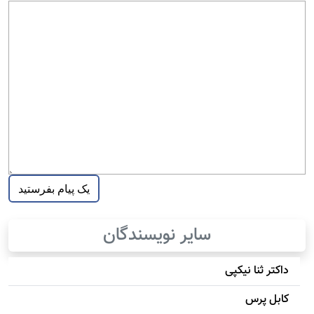
سایر نویسندگان
داکتر ثنا نیکپی
کابل پرس