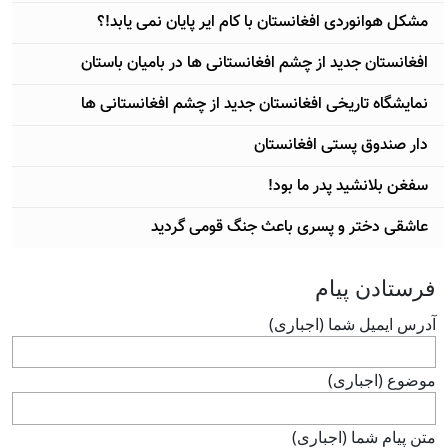
مشکل هوانوردی افغانستان با کام ایر پایان نمی یابد!؟
افغانستان جدید از چشم افغانستانی ها در بامیان باستان
نمایشگاه تاریخی افغانستان جدید از چشم افغانستانی ها
دار صندوق پستی افغانستان
سفغن بلانشيد پدر ما بود!
عاشقی دختر و پسری باعث جنگ قومی گردید
فرستادن پيام
آدرس ايميل شما (اجباری)
موضوع (اجباری)
متن پيام شما (اجباری)