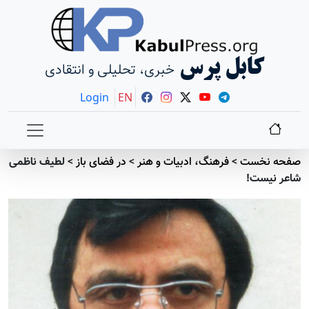
کابل پرس
خبری، تحلیلی و انتقادی
Login
EN
صفحه نخست
>
فرهنگ، ادبیات و هنر
>
در فضای باز
>
لطيف ناظمی
شاعر نیست!