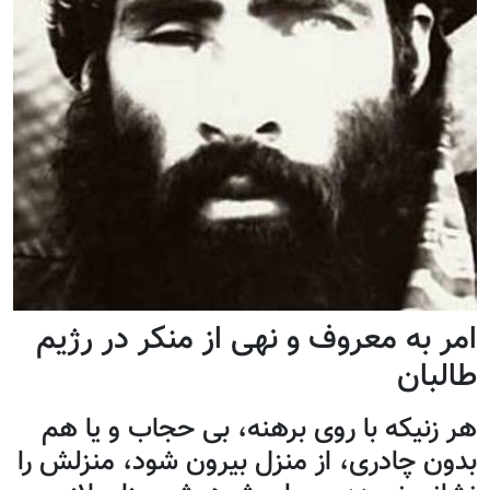
امر به معروف و نهی از منکر در رژيم
طالبان
هر زنیکه با روی برهنه، بی حجاب و یا هم
بدون چادری، از منزل بیرون شود، منزلش را