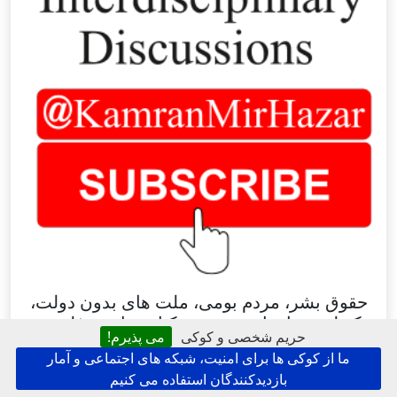
حقوق بشر، مردم بومی، ملت های بدون دولت،
تکنولوژی، ادبیات، بررسی کتاب، تاریخ، فلسفه،
حریم شخصی و کوکی
می پذیرم!
پارادایم و رفاه
ما از کوکی ها برای امنیت، شبکه های اجتماعی و آمار
سابسکرایب
بازدیدکنندگان استفاده می کنیم