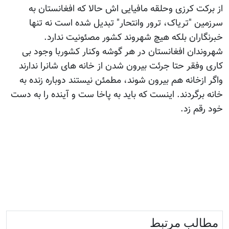
از برکت کرزی وحلقه مافیایی اش حالا که افغانستان به
سرزمین "تریاک، ترور وانتحار" تبدیل شده است نه تنها
خبرنگاران بلکه هیچ شهروند کشور مصئونیت ندارد.
شهروندان افغانستان در هر گوشه وکنار کشوربا وجود بی
کاری وفقر حتا جرئت بیرون شدن از خانه های شانرا ندارند
واگر ازخانه هم بیرون شوند، مطمئن نیستند دوباره زنده به
خانه برگردند. اینست که باید به پاخا ست و آینده را به دست
خود رقم زد.
مطالب مرتبط