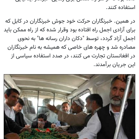
استفاده کنند.
در همین. خبرنگاران حرکت خود جوش خبرنگاران در کابل که
برای آزادی اجمل راه افتاده بود وقرار شده که از راه ممکن باید
اجمل آزاد گردد، توسط "دکان داران رسانه ها" به نحوی
مصادره شد و چهره های خاصی که همیشه به نام خبرنگاران
در افغانستان تجارت می کنند، در صدد استفاده سیاسی از
این جریان برآمدند.