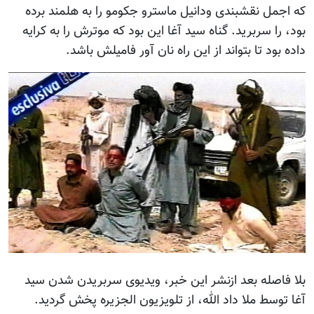
که اجمل نقشبندی ودانیل ماسترو جکومو را به هلمند برده
بود، را سربرید. گناه سید آغا این بود که موترش را به کرایه
داده بود تا بتواند از این راه نان آور فامیلش باشد.
بلا فاصله بعد ازنشر این خبر، ویدیوی سربریدن شدن سید
آغا توسط ملا داد الله، از تلویزیون الجزیره پخش گردید.