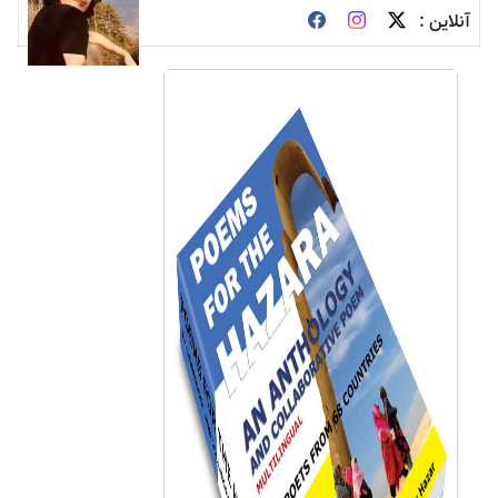
آنلاین :