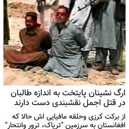
ارگ نشینان پایتخت به اندازه طالبان
در قتل اجمل نقشبندی دست دارند
از برکت کرزی وحلقه مافیایی اش حالا که
افغانستان به سرزمین "تریاک، ترور وانتحار"