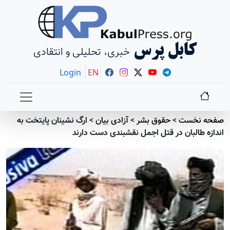
کابل پرس
خبری، تحلیلی و انتقادی
Login
EN
صفحه نخست
>
حقوق بشر
>
آزادی بيان
>
ارگ نشینان پایتخت به
اندازه طالبان در قتل اجمل نقشبندی دست دارند