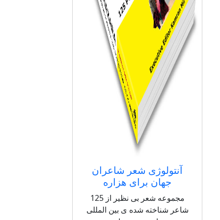
آنتولوژی شعر شاعران
جهان برای هزاره
مجموعه شعر بی نظیر از 125
شاعر شناخته شده ی بین المللی