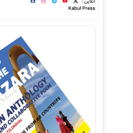
آنلاین :
Kabul Press