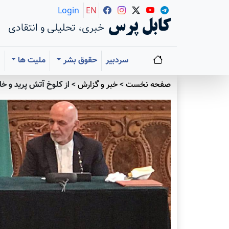
Login
EN
کابل پرس
خبری، تحلیلی و انتقادی
سردبیر
حقوق بشر
ملیت ها
ا
صفحه نخست
>
خبر و گزارش
>
از کلوخ آتش پرید و 