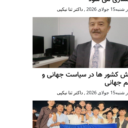
ه15 جولای 2026
,
داکتر ثنا نیکپی
ش کشور ها در سیاست جهانی و
م جهانی
ه15 جولای 2026
,
داکتر ثنا نیکپی