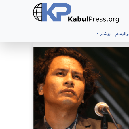
رالیسم
بیشتر