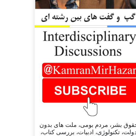
قوق بشر، مردم بومی، ملت های بدون
ولت، تکنولوژی، ادبیات، بررسی کتاب،