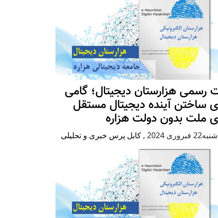
 رسمی هزارستان دیجیتال؛ گامی
ی ساختن آینده دیجیتال مستقل
ی ملت بدون دولت هزاره
2 فبروری 2024
,
کابل پرس خبری و تحلیلی