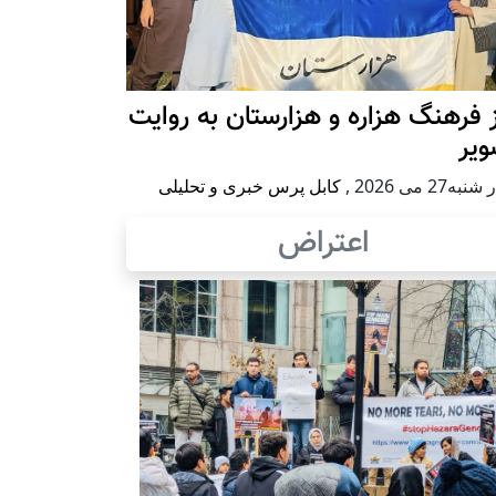
 فرهنگ هزاره و هزارستان به روایت
ویر
به27 می 2026
,
کابل پرس خبری و تحلیلی
اعتراض