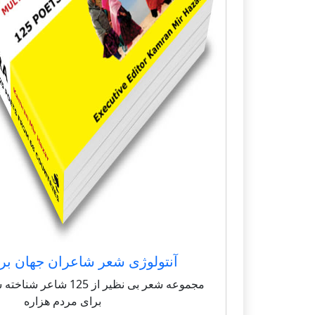
آنتولوژی شعر شاعران جهان بر
مجموعه شعر بی نظیر از 125 
برای مردم هزاره