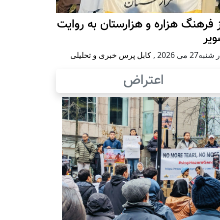
 فرهنگ هزاره و هزارستان به روایت
ویر
به27 می 2026
,
کابل پرس خبری و تحلیلی
اعتراض