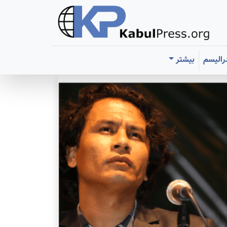
رالیسم
بیشتر