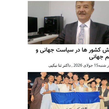
ش کشور ها در سیاست جهانی و
م جهانی
ه15 جولای 2026
,
داکتر ثنا نیکپی