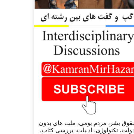
قوق بشر، مردم بومی، ملت های بدون
ولت، تکنولوژی، ادبیات، بررسی کتاب،