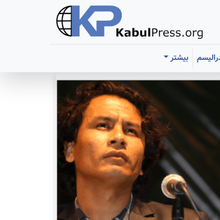
رالیسم
بیشتر