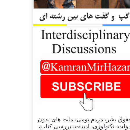
قوق بشر، مردم بومی، ملت های بدون
ولت، تکنولوژی، ادبیات، بررسی کتاب،