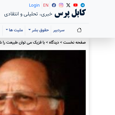
Login
EN
کابل پرس
خبری، تحلیلی و انتقادی
سردبیر
حقوق بشر
ملیت ها
ا
صفحه نخست
>
دیدگاه
>
با فزیک می توان طبیعت را ش