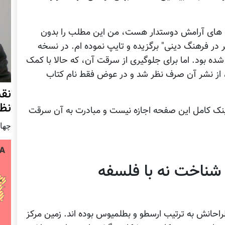
ه های آرامش دوستدار هست، من این مطلب را بدون
 در فرهنگ دینی" برگزیده و تایپ نموده ام. در نسخه
ه بود. اما برای جلوگیری از سرقت آن، که حالا با کمک
، از نشر آن صرف نظر شد و در عوض فقط نام کتاب
نق
نظ
لینک کامل این صفحه اجازه نیست و مبادرت به آن سرقت
چهار شنب
 شناخت نه با فلسفه
حانش به ترتیب ارسطو و بطلمیوس بوده اند. زمین مرکز