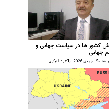
ش کشور ها در سیاست جهانی و
م جهانی
ه15 جولای 2026
,
داکتر ثنا نیکپی