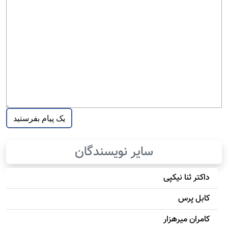
سایر نویسندگان
داکتر ثنا نیکپی
کابل پرس
کامران میرهزار