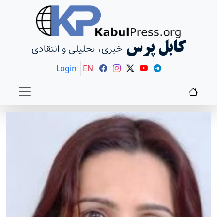
کابل پرس
خبری، تحلیلی و انتقادی
Login
EN