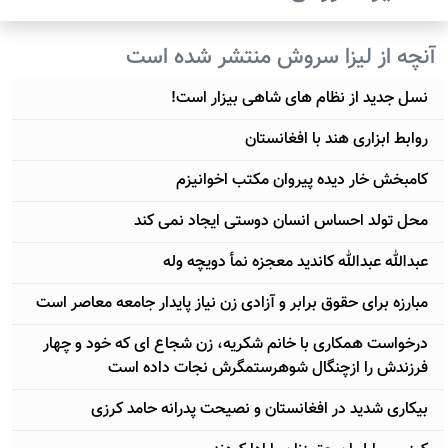
آنچه از لیزا سروش منتشر شده است
نسل جدید از نظام های شاهی بیزار است!
روابط ابزاری هند با افغانستان
کامبخش خار دیده پیروان مکتب اخوانیزم
محل تولد احساس انسان دوستی ایجاد نمی کند
عبدالله عبدالله کاندید معجزه نمأ دویچه وله
مبارزه برای حقوق برابر و آزادی زن نیاز پایدار جامعه معاصر است
درخواست همکاری با خانم شکریه، زن شجاع ای که خود و چهار
فرزندش را ازچنگال شوهرستمگرش نجات داده است
بیکاری شدید در افغانستان و نصیحت پدرانه حامد کرزی