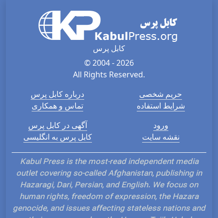
کابل پرس
© 2004 - 2026
All Rights Reserved.
حریم شخصی
درباره کابل پرس
شرایط استفاده
تماس و همکاری
ورود
آگهی در کابل پرس
نقشه سایت
کابل پرس به انگلیسی
Kabul Press is the most-read independent media
outlet covering so-called Afghanistan, publishing in
Hazaragi, Dari, Persian, and English. We focus on
human rights, freedom of expression, the Hazara
genocide, and issues affecting stateless nations and