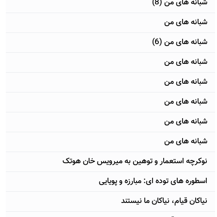
شبانه های من (8)
شبانه های من
شبانه های من (6)
شبانه های من
شبانه های من
شبانه های من
شبانه های من
شبانه های من
نوکرچه استعمار و توهین به میرویس خان هوتک
اسطوره های توده ای: مبارزه و پویایی
نياكان قيام، نياكان ما نيستند