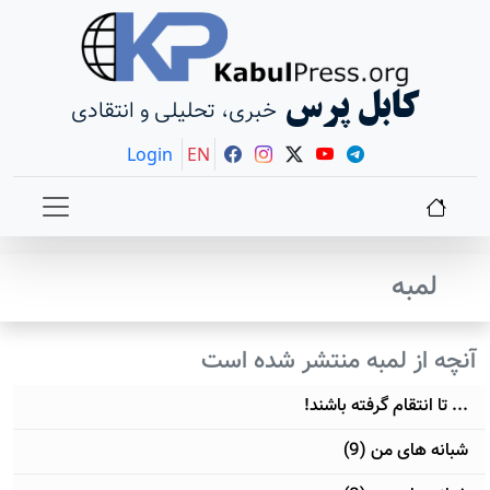
کابل پرس
خبری، تحلیلی و انتقادی
Login
EN
لمبه
آنچه از لمبه منتشر شده است
... تا انتقام گرفته باشند!
شبانه های من (9)