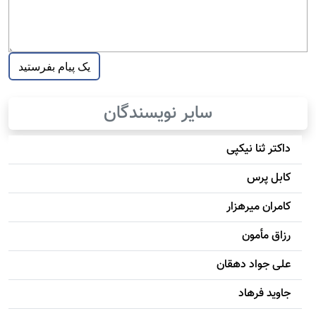
سایر نویسندگان
داکتر ثنا نیکپی
کابل پرس
کامران میرهزار
رزاق مأمون
علی جواد دهقان
جاويد فرهاد