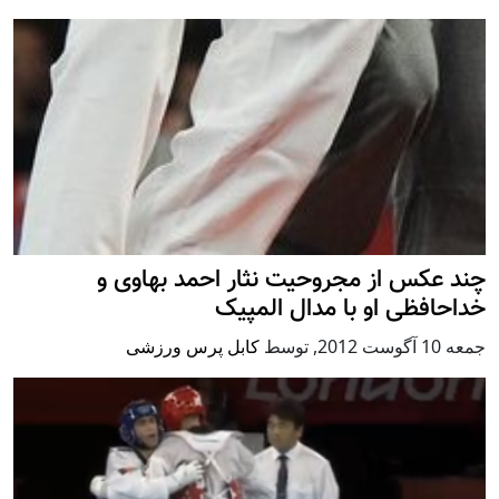
چند عکس از مجروحیت نثار احمد بهاوی و
خداحافظی او با مدال المپیک
جمعه 10 آگوست 2012
,
توسط
کابل پرس ورزشی