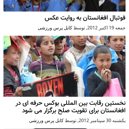
فوتبال افغانستان به روایت عکس
جمعه 19 اكتبر 2012
,
توسط
کابل پرس ورزشی
نخستین رقابت بین المللی بوکس حرفه ای در
افغانستان برای تقویت صلح برگزار می شود
يكشنبه 30 سپتامبر 2012
,
توسط
کابل پرس ورزشی