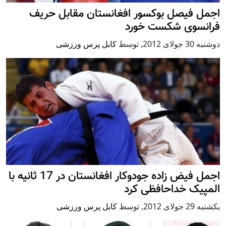
اجمل فیصل بوکسور افغانستان مقابل حریف
فرانسوی شکست خورد
دوشنبه 30 جولای 2012
,
توسط
کابل پرس ورزشی
اجمل فیض زاده جودوکار افغانستان در 17 ثانیه با
المپیک خداحافظی کرد
يكشنبه 29 جولای 2012
,
توسط
کابل پرس ورزشی