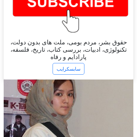
حقوق بشر، مردم بومی، ملت های بدون دولت،
تکنولوژی، ادبیات، بررسی کتاب، تاریخ، فلسفه،
پارادایم و رفاه
سابسکرایب