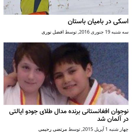
اسکی در بامیان باستان
سه شنبه 19 جنوری 2016
,
توسط
افضل نوری
نوجوان افغانستانی برنده مدال طلای جودو ایالتی
در آلمان شد
چهار شنبه 1 آپریل 2015
,
توسط
مرتضی رحیمی