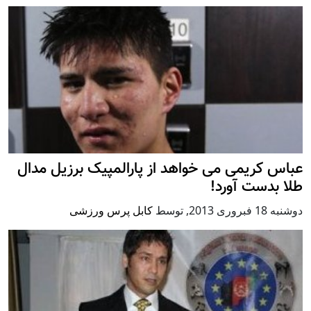
عباس کریمی می خواهد از پارالمپیک برزیل مدال
طلا بدست آورد!
دوشنبه 18 فبروری 2013
,
توسط
کابل پرس ورزشی