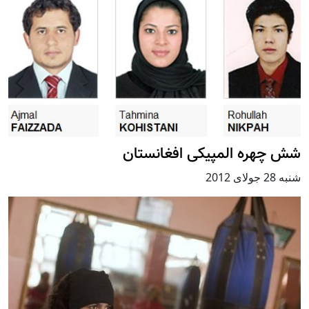
شش چهره المپیکی افغانستان
شنبه 28 جولای 2012