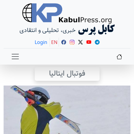
کابل پرس
خبری، تحلیلی و انتقادی
Login
EN
فوتبال ايتاليا