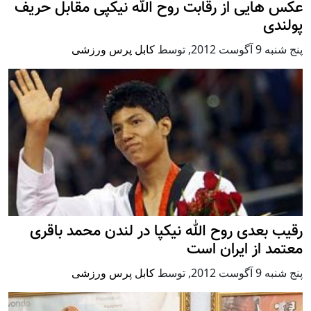
عکس هایی از رقابت روح الله نیکپی مقابل حریف
پولندی
پنج شنبه 9 آگوست 2012
,
توسط
کابل پرس ورزشی
رقیب بعدی روح الله نیکپا در لندن محمد باقری
معتمد از ایران است
پنج شنبه 9 آگوست 2012
,
توسط
کابل پرس ورزشی