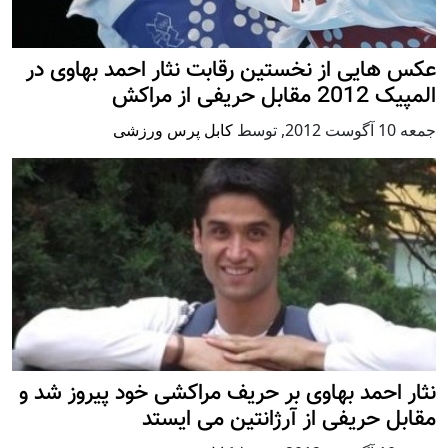
عکس هایی از نخستین رقابت نثار احمد بهاوی در
المپیک 2012 مقابل حریفی از مراکش
جمعه 10 آگوست 2012
,
توسط
کابل پرس ورزشی
نثار احمد بهاوی بر حریف مراکشی خود پیروز شد و
مقابل حریفی از آرژانتین می ایستد