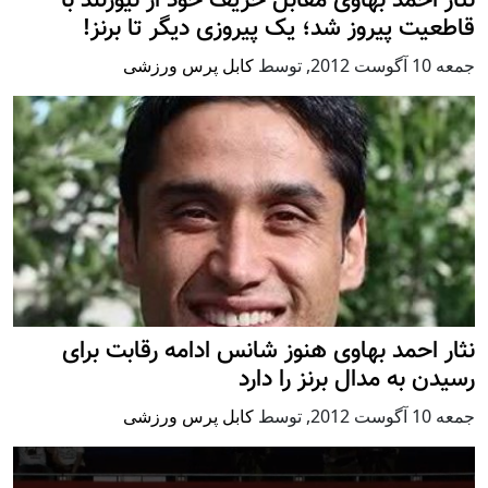
نثار احمد بهاوی مقابل حریف خود از نیوزلند با
قاطعیت پیروز شد؛ یک پیروزی دیگر تا برنز!
جمعه 10 آگوست 2012
,
توسط
کابل پرس ورزشی
نثار احمد بهاوی هنوز شانس ادامه رقابت برای
رسیدن به مدال برنز را دارد
جمعه 10 آگوست 2012
,
توسط
کابل پرس ورزشی