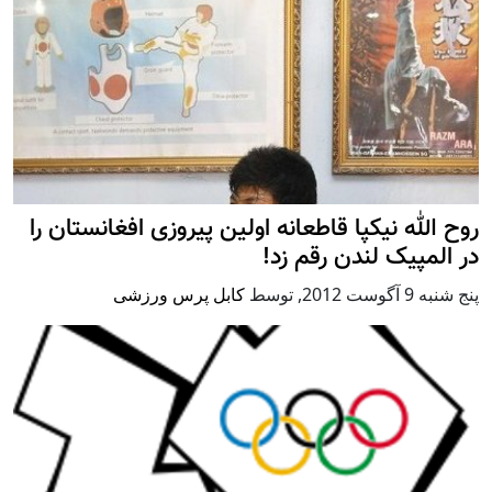
روح الله نیکپا قاطعانه اولین پیروزی افغانستان را
در المپیک لندن رقم زد!
پنج شنبه 9 آگوست 2012
,
توسط
کابل پرس ورزشی