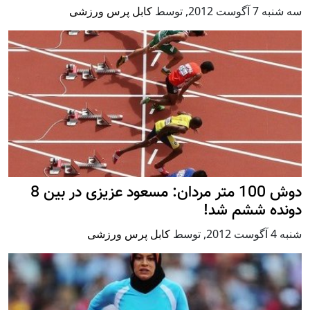
سه شنبه 7 آگوست 2012
,
توسط
کابل پرس ورزشی
دوش 100 متر مردان: مسعود عزیزی در بین 8
دونده ششم شد!
شنبه 4 آگوست 2012
,
توسط
کابل پرس ورزشی