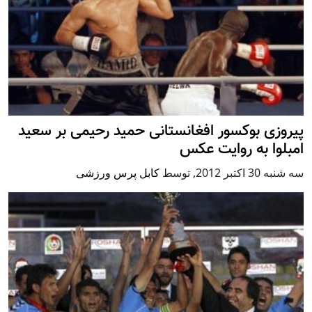
پیروزی بوکسور افغانستانی حمید رحیمی بر سعید
امبلوا به روایت عکس
سه شنبه 30 اكتبر 2012
,
توسط
کابل پرس ورزشی