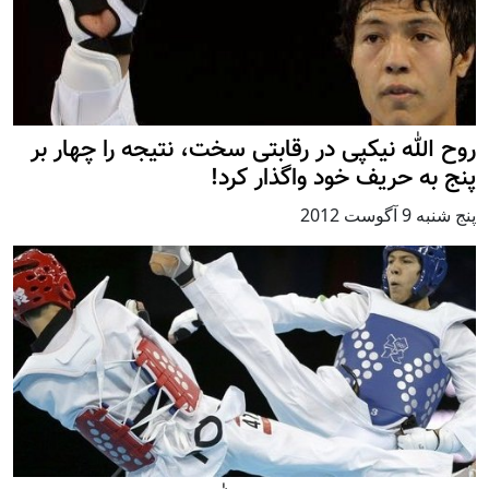
روح الله نیکپی در رقابتی سخت، نتیجه را چهار بر
پنج به حریف خود واگذار کرد!
پنج شنبه 9 آگوست 2012