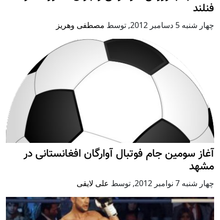
فنلند
چهار شنبه 5 دسامبر 2012
,
توسط
مصطفی وهریز
آغاز سومین جام فوتبال آوارگان افغانستانی در
مشهد
چهار شنبه 7 نوامبر 2012
,
توسط
علی لایقی