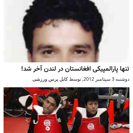
تنها پارالمپیکی افغانستان در لندن آخر شد!
دوشنبه 3 سپتامبر 2012
,
توسط
کابل پرس ورزشی