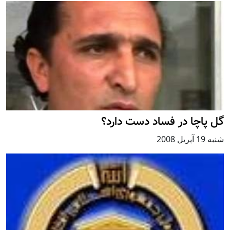
گل پاچا در فساد دست دارد؟
شنبه 19 آپریل 2008