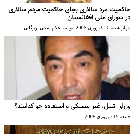
حاکمیت مرد سالاری بجای حاکمیت مردم سالاری
در شورای ملی افغانستان
چهار شنبه 20 فبروری 2008
,
توسط
غلام سخی ارزگانی
وزرای تنبل، غیر مسلکی و استفاده جو کدامند؟
جمعه 15 فبروری 2008