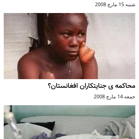
شنبه 15 مارچ 2008
محاکمه ی جنايتکاران افغانستان؟
جمعه 14 مارچ 2008