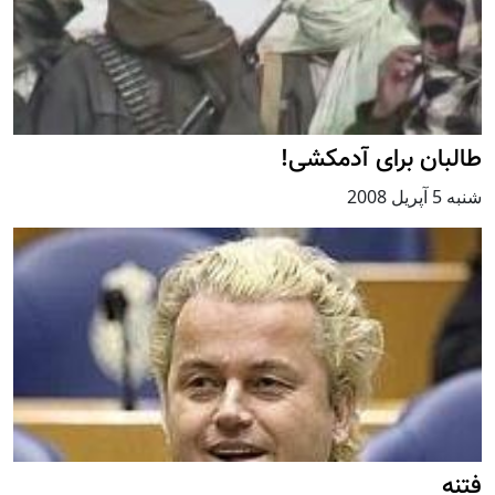
طالبان برای آدمکشی!
شنبه 5 آپریل 2008
فتنه