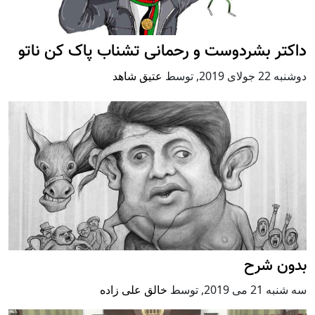
داکتر بشردوست و رحمانی تشناب پاک کن ناتو
دوشنبه 22 جولای 2019
,
توسط
عتیق شاهد
بدون شرح
سه شنبه 21 می 2019
,
توسط
خالق علی زاده