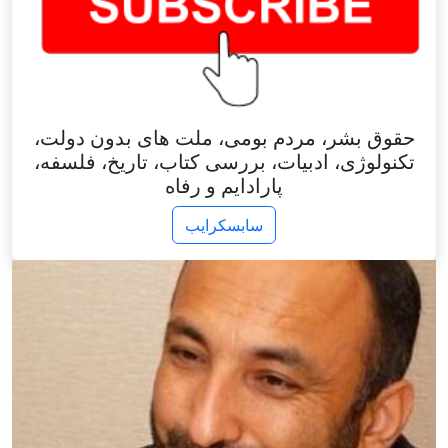
حقوق بشر، مردم بومی، ملت های بدون دولت،
تکنولوژی، ادبیات، بررسی کتاب، تاریخ، فلسفه،
پارادایم و رفاه
سابسکرایب