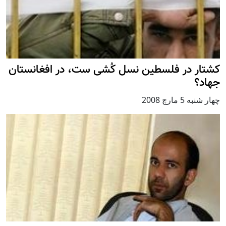
کشتار در فلسطين نسل کُشی ست، در افغانستان
جهاد؟
چهار شنبه 5 مارچ 2008