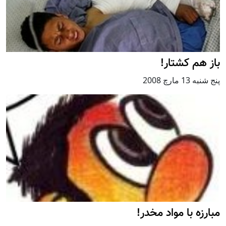
باز هم کشتار!
پنج شنبه 13 مارچ 2008
مبارزه با مواد مخدر!