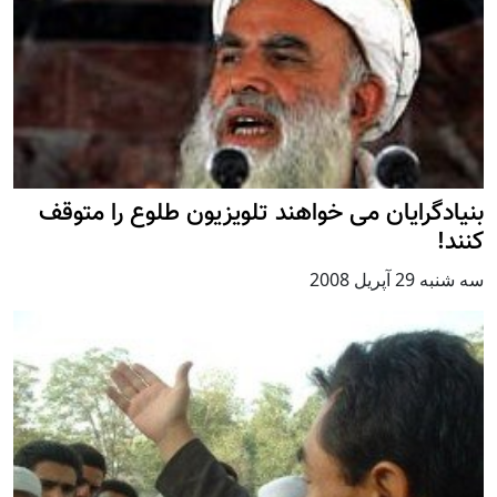
بنيادگرايان می خواهند تلویزیون طلوع را متوقف
کنند!
سه شنبه 29 آپریل 2008