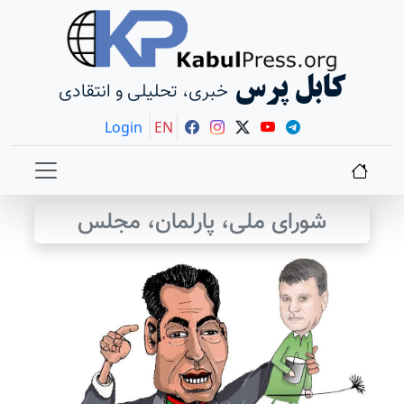
کابل پرس
خبری، تحلیلی و انتقادی
Login
EN
شورای ملی، پارلمان، مجلس