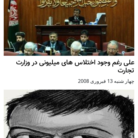
علی رغم وجود اختلاس های ميليونی در وزارت
تجارت
چهار شنبه 13 فبروری 2008