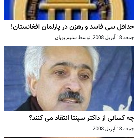
حداقل سی فاسد و رهزن در پارلمان افغانستان!
جمعه 18 آپریل 2008
,
توسط
سليم پویان
چه کسانی از داکتر سپنتا انتقاد می کنند؟
جمعه 18 آپریل 2008