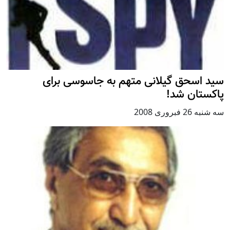
سید اسحق گیلانی متهم به جاسوسی برای
پاکستان شد!
سه شنبه 26 فبروری 2008