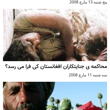
پنج شنبه 13 مارچ 2008
محاکمه ی جنايتکاران افغانستان کی فرا می رسد؟
سه شنبه 11 مارچ 2008