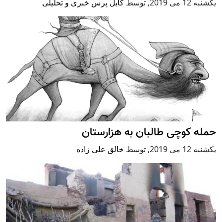
يكشنبه 12 می 2019
,
توسط
کابل پرس خبری و تحلیلی
حمله کوچی طالبان به هزارستان
يكشنبه 12 می 2019
,
توسط
خالق علی زاده