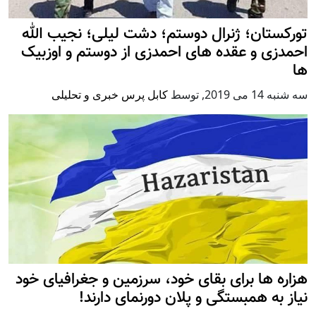
تورکستان؛ ژنرال دوستم؛ دشت لیلی؛ نجیب الله
احمدزی و عقده های احمدزی از دوستم و اوزبیک
ها
سه شنبه 14 می 2019
,
توسط
کابل پرس خبری و تحلیلی
هزاره ها برای بقای خود، سرزمین و جغرافیای خود
نیاز به همبستگی و پلان دورنمای دارند!