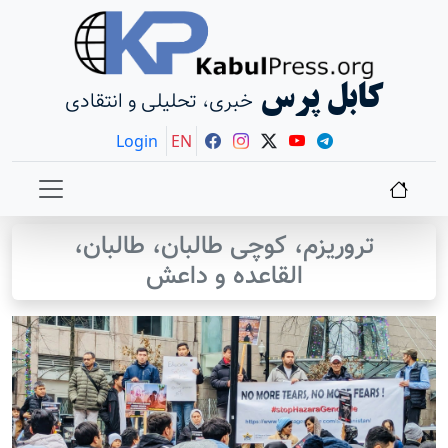
کابل پرس
خبری، تحلیلی و انتقادی
Login
EN
تروريزم، کوچی طالبان، طالبان،
القاعده و داعش