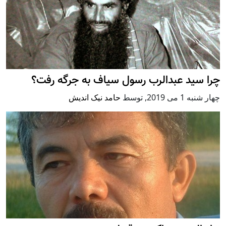
چرا سید عبدالرب رسول سیاف به جرگه رفت؟
چهار شنبه 1 می 2019
,
توسط
حامد نیک اندیش