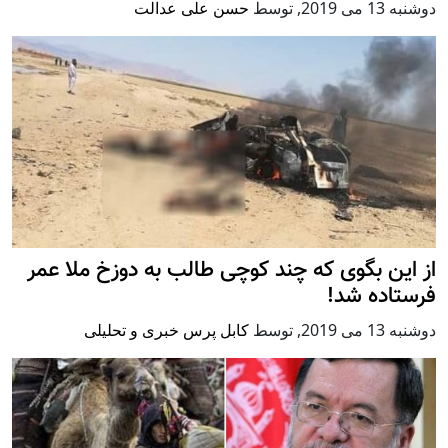
دوشنبه 13 می 2019
,
توسط
حسن علی عدالت
از این بگوی که چند کوچی طالب به دوزخ ملا عمر
فرستاده شد!
دوشنبه 13 می 2019
,
توسط
کابل پرس خبری و تحلیلی