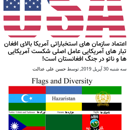
اعتماد سازمان های استخباراتی آمریکا بالای افغان
تبار های آمریکایی عامل اصلی شکست آمریکایی
ها و ناتو در جنگ افغانستان است!
سه شنبه 30 آپریل 2019
,
توسط
حسن علی عدالت