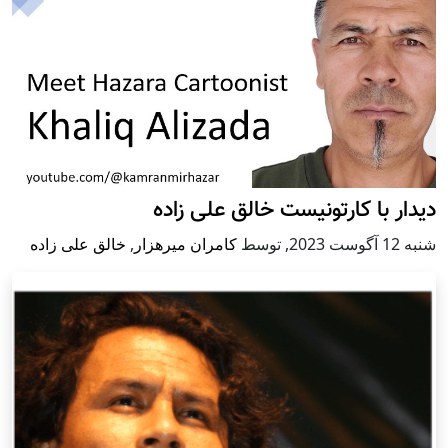
دیدار با کارتونیست خالق علی زاده
شنبه 12 آگوست 2023
,
توسط
کامران میرهزار
,
خالق علی زاده