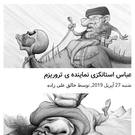
عباس استانکزی نماینده ی تروریزم
شنبه 27 آپریل 2019
,
توسط
خالق علی زاده