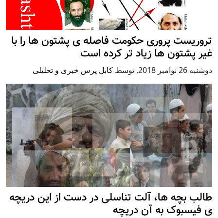
تروریست پروری حکومت فاصله ی پشتون ها را با
غیر پشتون ها زیاد تر کرده است
دوشنبه 26 نوامبر 2018
,
توسط
کابل پرس خبری و تحلیلی
طالب بچه ها، آلت تناسلی در دست از این دریچه
ی فیسبوک به آن دریچه