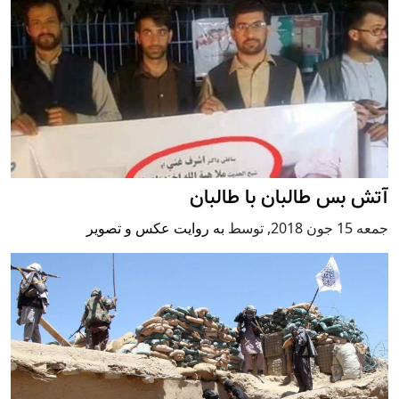
آتش بس طالبان با طالبان
جمعه 15 جون 2018
,
توسط
به روایت عکس و تصویر