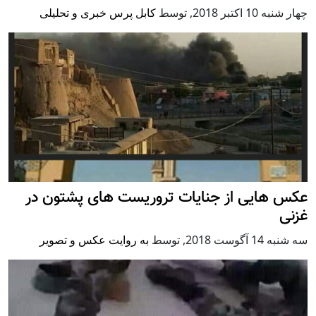
چهار شنبه 10 اكتبر 2018
,
توسط
کابل پرس خبری و تحلیلی
عکس هایی از جنایات تروریست های پشتون در
غزنی
سه شنبه 14 آگوست 2018
,
توسط
به روایت عکس و تصویر