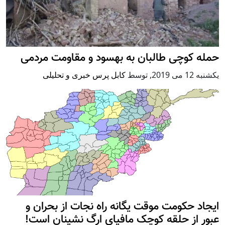
حمله کوچی طالبان به بهسود و مقاومت مردمی
يكشنبه 12 می 2019
,
توسط
کابل پرس خبری و تحلیلی
ایجاد حکومت موقت یگانه راه نجات از بحران و
عبور از حلقه کوچک مافیای ارگ نشینان است!