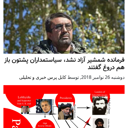
فرمانده شمشیر آزاد نشد، سیاستمداران پشتون باز
هم دروغ گفتند
دوشنبه 26 نوامبر 2018
,
توسط
کابل پرس خبری و تحلیلی