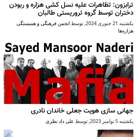
ترابزون: تظاهرات علیه نسل کشی هزاره و ربودن
دختران توسط گروه تروریستی طالبان
يكشنبه 21 جنوری 2024
,
توسط
انجمن فرهنگی و همبستگی
هزاره‌ها
جهانی سازی هویت جعلی خاندان نادری
يكشنبه 5 نوامبر 2023
,
توسط
علی‌ داد نظری