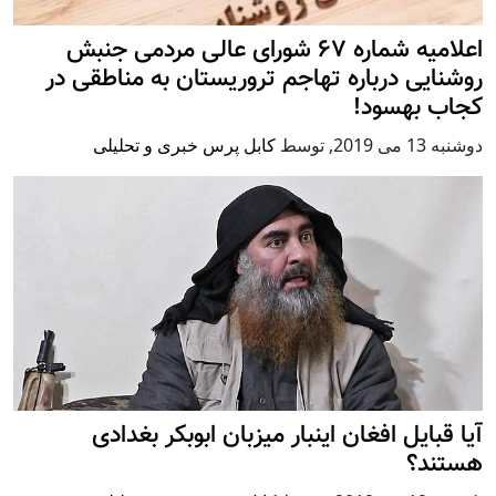
اعلامیه شماره ۶۷ شورای عالی مردمی جنبش
روشنایی درباره تهاجم تروریستان به مناطقی در
کجاب بهسود!
دوشنبه 13 می 2019
,
توسط
کابل پرس خبری و تحلیلی
آیا قبایل افغان اینبار میزبان ابوبکر بغدادی
هستند؟