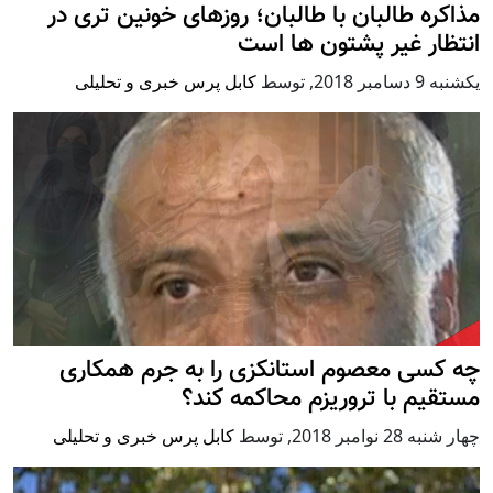
مذاکره طالبان با طالبان؛ روزهای خونین تری در
انتظار غیر پشتون ها است
يكشنبه 9 دسامبر 2018
,
توسط
کابل پرس خبری و تحلیلی
چه کسی معصوم استانکزی را به جرم همکاری
مستقیم با تروریزم محاکمه کند؟
چهار شنبه 28 نوامبر 2018
,
توسط
کابل پرس خبری و تحلیلی