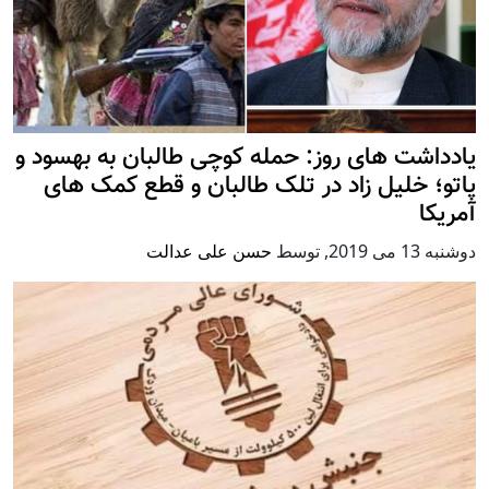
یادداشت های روز: حمله کوچی طالبان به بهسود و
پاتو؛ خلیل زاد در تلک طالبان و قطع کمک های
آمریکا
دوشنبه 13 می 2019
,
توسط
حسن علی عدالت