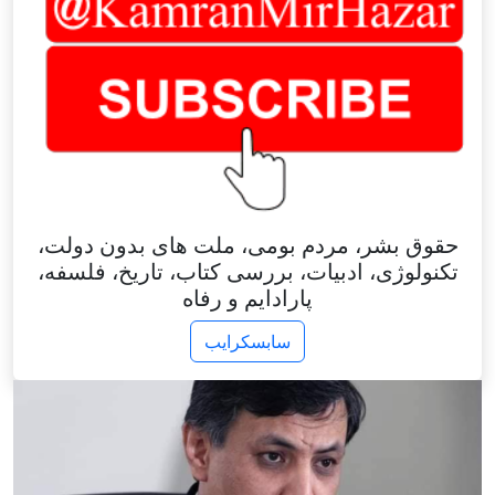
حقوق بشر، مردم بومی، ملت های بدون دولت،
تکنولوژی، ادبیات، بررسی کتاب، تاریخ، فلسفه،
پارادایم و رفاه
سابسکرایب