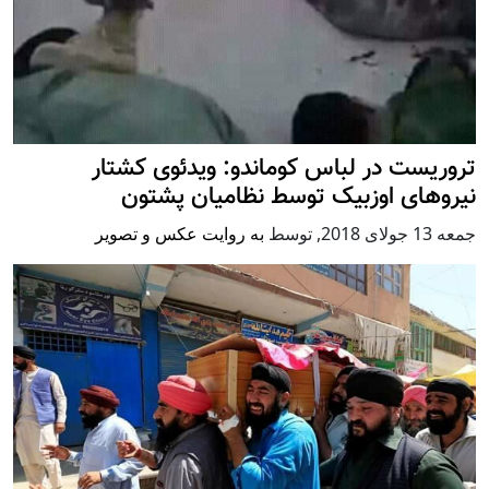
تروریست در لباس کوماندو: ویدئوی کشتار
نیروهای اوزبیک توسط نظامیان پشتون
جمعه 13 جولای 2018
,
توسط
به روایت عکس و تصویر