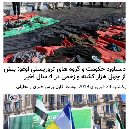
دستاورد حکومت و گروه های تروریستی اوغو: بیش
از چهل هزار کشته و زخمی در 4 سال اخیر
يكشنبه 24 فبروری 2019
,
توسط
کابل پرس خبری و تحلیلی