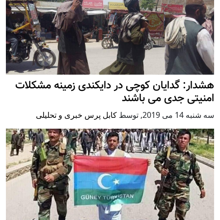
هشدار: گدایان کوچی در دایکندی زمینه مشکلات
امنیتی جدی می باشند
سه شنبه 14 می 2019
,
توسط
کابل پرس خبری و تحلیلی