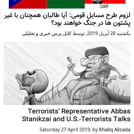
لزوم طرح مسایل قومی: آیا طالبان همچنان با غیر
پشتون ها در جنگ خواهند بود؟
يكشنبه 28 آپریل 2019
,
توسط
کابل پرس خبری و تحلیلی
Terrorists’ Representative Abbas
Stanikzai and U.S.-Terrorists Talks
Saturday 27 April 2019
,
by
Khaliq Alizada