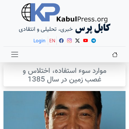
کابل پرس
خبری، تحلیلی و انتقادی
Login
EN
موارد سوء استفاده، اختلاس و
غصب زمين در سال 1385