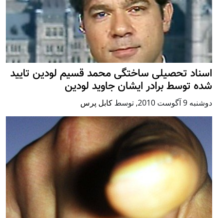
اسناد تحصیلی ساختگی محمد قسیم لودین تایید
شده توسط برادر ایشان جاوید لودین
دوشنبه 9 آگوست 2010
,
توسط
کابل پرس