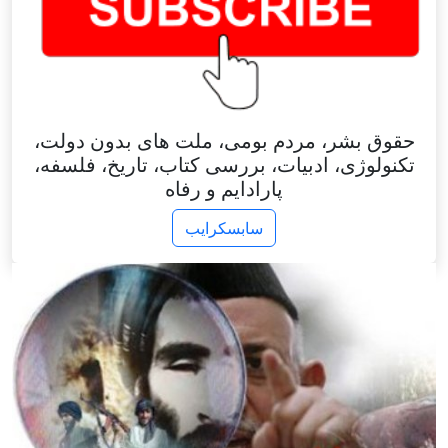
حقوق بشر، مردم بومی، ملت های بدون دولت،
تکنولوژی، ادبیات، بررسی کتاب، تاریخ، فلسفه،
پارادایم و رفاه
سابسکرایب