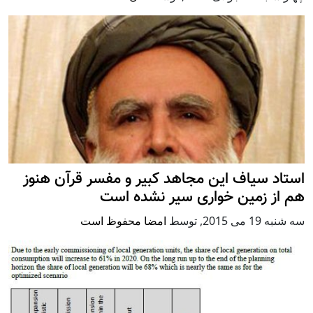
استاد سیاف این مجاهد کبیر و مفسر قرآن هنوز
هم از زمین خواری سیر نشده است
سه شنبه 19 می 2015
,
توسط
امضا محفوظ است