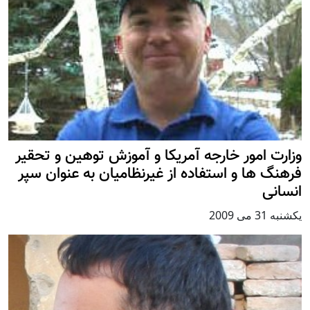
وزارت امور خارجه آمريکا و آموزش توهين و تحقیر
فرهنگ ها و استفاده از غيرنظامیان به عنوان سپر
انسانی
يكشنبه 31 می 2009