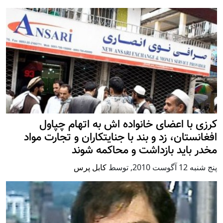
کرزی با اعضای خانواده اش به اتهام چپاول
افغانستان، زد و بند با جنایتکاران و تجارت مواد
مخدر باید بازداشت و محاکمه شوند
پنج شنبه 12 آگوست 2010
,
توسط
کابل پرس