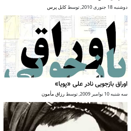
دوشنبه 18 جنوری 2010
,
توسط
کابل پرس
اوراق بازجویی نادر علی «پویا»
سه شنبه 10 نوامبر 2009
,
توسط
رزاق مأمون