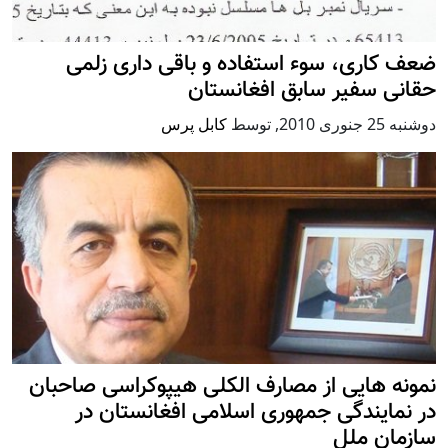
ضعف کاری، سوء استفاده و باقی داری زلمی
حقانی سفیر سابق افغانستان
دوشنبه 25 جنوری 2010
,
توسط
کابل پرس
نمونه هایی از مصارف الکلی هیپوکراسی صاحبان
در نمایندگی جمهوری اسلامی افغانستان در
سازمان ملل