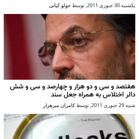
يكشنبه 30 جنوری 2011
,
توسط
جولو کیانی
هفتصد و سی و دو هزار و چهارصد و سی و شش
دالر اختلاس به همراه جعل سند
شنبه 29 جنوری 2011
,
توسط
کامران میرهزار