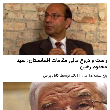
راست و دروغ مالی مقامات افغانستان: سید
مخدوم رهین
پنج شنبه 12 می 2011
,
توسط
کابل پرس