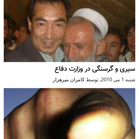
سيری و گرسنگی در وزارت دفاع
شنبه 1 می 2010
,
توسط
کامران میرهزار