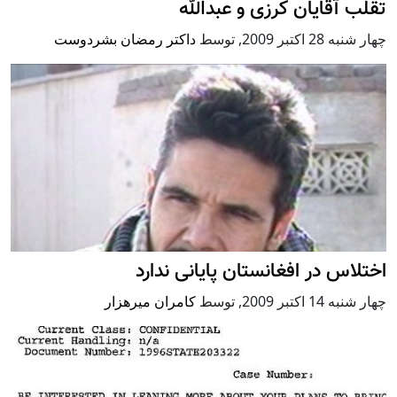
تقلب آقایان کرزی و عبدالله
چهار شنبه 28 اكتبر 2009
,
توسط
داکتر رمضان بشردوست
اختلاس در افغانستان پایانی ندارد
چهار شنبه 14 اكتبر 2009
,
توسط
کامران میرهزار