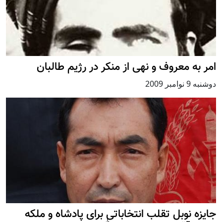
امر به معروف و نهی از منکر در رژيم طالبان
دوشنبه 9 نوامبر 2009
جایزه نوبل تقلب انتخاباتی برای پادشاه و ملکه