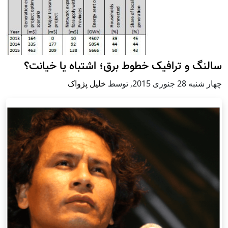
سالنگ و ترافیک خطوط برق؛ اشتباه یا خیانت؟
چهار شنبه 28 جنوری 2015
,
توسط
خلیل پژواک