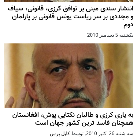
انتشار سندی مبنی بر توافق کرزی، قانونی، سیاف
و مجددی بر سر ریاست یونس قانونی بر پارلمان
دوم
يكشنبه 5 دسامبر 2010
به یاری کرزی و طالبان نکتایی پوش، افغانستان
همچنان فاسد ترین کشور جهان است
سه شنبه 26 اكتبر 2010
,
توسط
کابل پرس