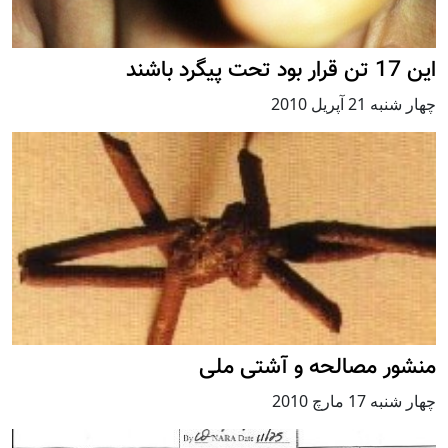
این 17 تن قرار بود تحت پیگرد باشند
چهار شنبه 21 آپریل 2010
منشور مصالحه و آشتی ملی
چهار شنبه 17 مارچ 2010