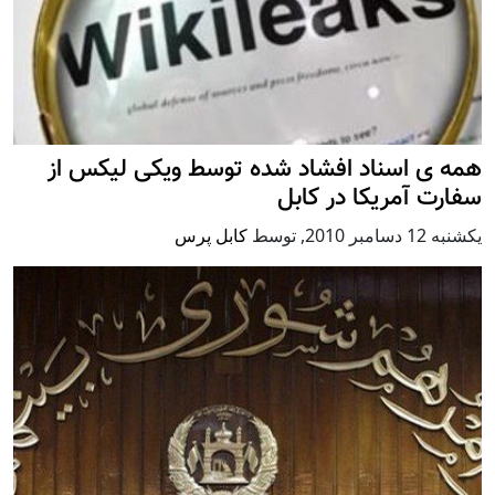
همه ی اسناد افشاد شده توسط ویکی لیکس از
سفارت آمریکا در کابل
يكشنبه 12 دسامبر 2010
,
توسط
کابل پرس