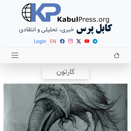
کابل پرس
خبری، تحلیلی و انتقادی
Login
EN
کارتون