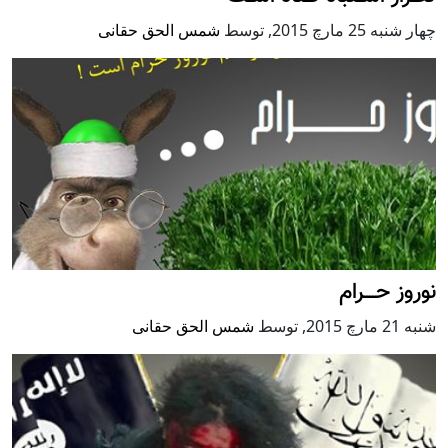
چهار شنبه 25 مارچ 2015
,
توسط
شمس الحق حقانی
نوروز حــــرام
شنبه 21 مارچ 2015
,
توسط
شمس الحق حقانی