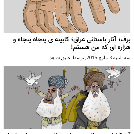
برف؛ آثار باستانی عراق؛ کابینه ی پنجاه پنجاه و
هزاره ای که من هستم!
سه شنبه 3 مارچ 2015
,
توسط
عتیق شاهد