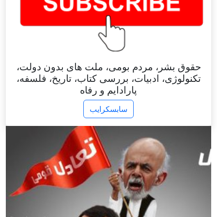
حقوق بشر، مردم بومی، ملت های بدون دولت،
تکنولوژی، ادبیات، بررسی کتاب، تاریخ، فلسفه،
پارادایم و رفاه
سابسکرایب