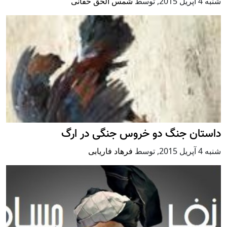
شنبه 4 آپریل 2015
,
توسط
شمس الحق حقانی
داستان جنگ دو خروس جنگی در ارگ
شنبه 4 آپریل 2015
,
توسط
فرهاد فاریابی