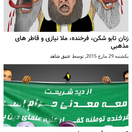
زنان تابو شکن، فرخنده، ملا نیازی و قاطر های
مذهبی
يكشنبه 29 مارچ 2015
,
توسط
عتیق شاهد