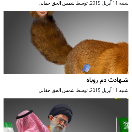
شنبه 11 آپریل 2015
,
توسط
شمس الحق حقانی
شــهادت دم روباه
شنبه 11 آپریل 2015
,
توسط
شمس الحق حقانی