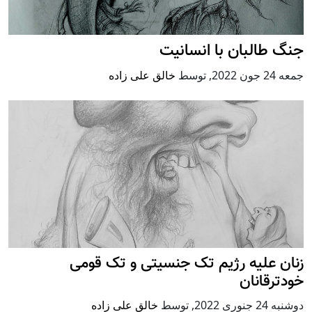
جنگ طالبان با انسانیت
جمعه 24 جون 2022
,
توسط
خالق علی زاده
زنان علیه رژيم تک جنسیتی و تک قومی
خودترقانان
دوشنبه 24 جنوری 2022
,
توسط
خالق علی زاده