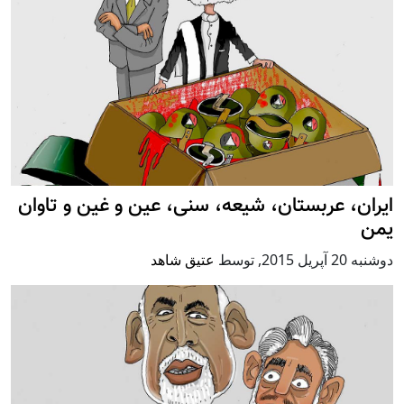
ایران، عربستان، شیعه، سنی، عین و غین و تاوان
یمن
دوشنبه 20 آپریل 2015
,
توسط
عتیق شاهد